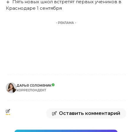
Пять новых школ встретят первых учеников в
Краснодаре 1 сентября
- РЕКЛАМА -
ДАРЬЯ СОЛОМЯНИК
КОРРЕСПОНДЕНТ
Оставить комментарий