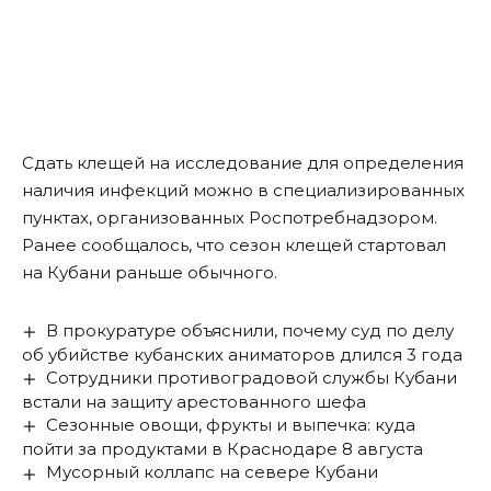
Сдать клещей на исследование для определения
наличия инфекций можно в специализированных
пунктах, организованных Роспотребнадзором.
Ранее сообщалось, что
сезон клещей стартовал
на Кубани
раньше обычного.
В прокуратуре объяснили, почему суд по делу
об убийстве кубанских аниматоров длился 3 года
Сотрудники противоградовой службы Кубани
встали на защиту арестованного шефа
Сезонные овощи, фрукты и выпечка: куда
пойти за продуктами в Краснодаре 8 августа
Мусорный коллапс на севере Кубани