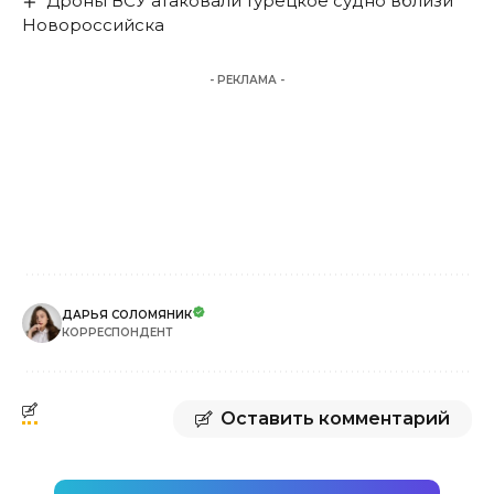
Дроны ВСУ атаковали турецкое судно вблизи
Новороссийска
- РЕКЛАМА -
ДАРЬЯ СОЛОМЯНИК
КОРРЕСПОНДЕНТ
Оставить комментарий