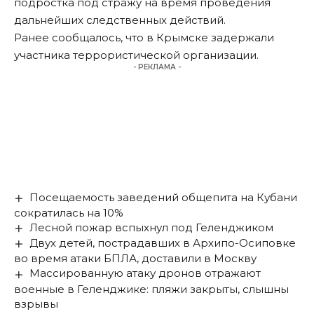
подростка под стражу на время проведения
дальнейших следственных действий.
Ранее сообщалось, что в Крымске задержали
участника террористической организации
.
- РЕКЛАМА -
Посещаемость заведений общепита на Кубани
сократилась на 10%
Лесной пожар вспыхнул под Геленджиком
Двух детей, пострадавших в Архипо-Осиповке
во время атаки БПЛА, доставили в Москву
Массированную атаку дронов отражают
военные в Геленджике: пляжи закрыты, слышны
взрывы