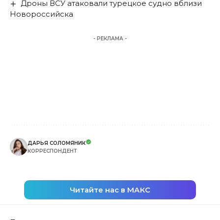
Дроны ВСУ атаковали турецкое судно вблизи
Новороссийска
- РЕКЛАМА -
ДАРЬЯ СОЛОМЯНИК
КОРРЕСПОНДЕНТ
Читайте нас в МАКС