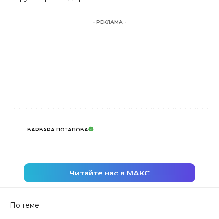
- РЕКЛАМА -
ВАРВАРА ПОТАПОВА
Читайте нас в МАКС
По теме