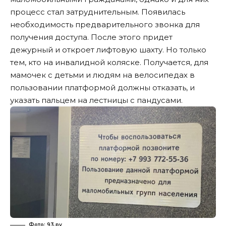
процесс стал затруднительным. Появилась
необходимость предварительного звонка для
получения доступа. После этого придет
дежурный и откроет лифтовую шахту. Но только
тем, кто на инвалидной коляске. Получается, для
мамочек с детьми и людям на велосипедах в
пользовании платформой должны отказать, и
указать пальцем на лестницы с пандусами.
Фото: 93.ру