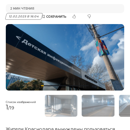
2 МИН ЧТЕНИЯ
12.02.2025 В 16:04
Список изображений
1
/19
Жители Краснодара вынуждены пользоваться