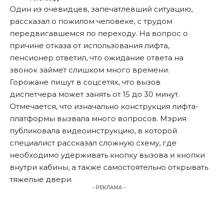
Один из очевидцев, запечатлевший ситуацию,
рассказал о пожилом человеке, с трудом
передвигавшемся по переходу. На вопрос о
причине отказа от использования лифта,
пенсионер ответил, что ожидание ответа на
звонок займет слишком много времени.
Горожане пишут в соцсетях, что вызов
диспетчера может занять от 15 до 30 минут.
Отмечается, что изначально конструкция лифта-
платформы вызвала много вопросов. Мэрия
публиковала видеоинструкцию, в которой
специалист рассказал сложную схему, где
необходимо удерживать кнопку вызова и кнопки
внутри кабины, а также самостоятельно открывать
тяжелые двери.
- РЕКЛАМА -