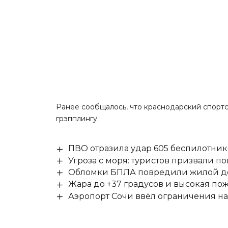
Ранее сообщалось, что краснодарский спорт
грэпплингу.
ПВО отразила удар 605 беспилотник
Угроза с моря: туристов призвали 
Обломки БПЛА повредили жилой до
Жара до +37 градусов и высокая пож
Аэропорт Сочи ввёл ограничения на