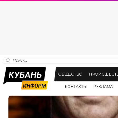
ОБЩЕСТВО
ПРОИСШЕСТ
КОНТАКТЫ
РЕКЛАМА