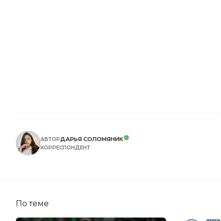
ДАРЬЯ СОЛОМЯНИК
АВТОР
КОРРЕСПОНДЕНТ
По теме