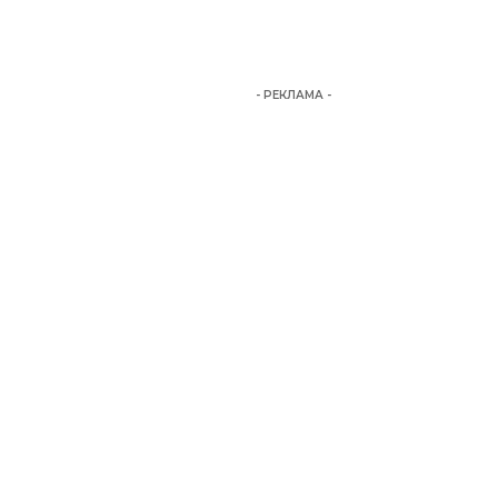
- РЕКЛАМА -