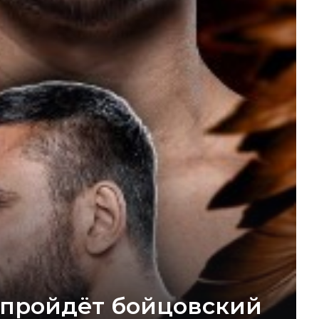
я пройдёт бойцовский