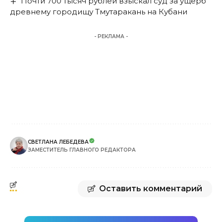
Почти 700 тысяч рублей взыскал суд за ущерб
древнему городищу Тмутаракань на Кубани
- РЕКЛАМА -
СВЕТЛАНА ЛЕБЕДЕВА
ЗАМЕСТИТЕЛЬ ГЛАВНОГО РЕДАКТОРА
Оставить комментарий