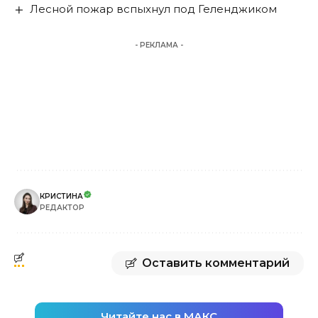
Лесной пожар вспыхнул под Геленджиком
- РЕКЛАМА -
КРИСТИНА
РЕДАКТОР
Оставить комментарий
Читайте нас в МАКС