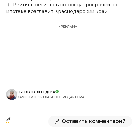
Рейтинг регионов по росту просрочки по
ипотеке возглавил Краснодарский край
- РЕКЛАМА -
СВЕТЛАНА ЛЕБЕДЕВА
ЗАМЕСТИТЕЛЬ ГЛАВНОГО РЕДАКТОРА
Оставить комментарий