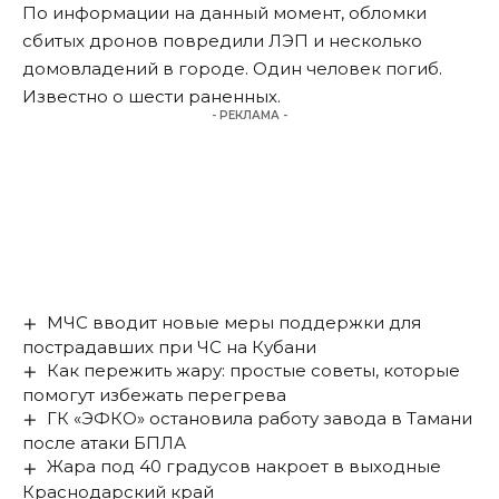
По информации на данный момент, обломки
сбитых дронов повредили ЛЭП и несколько
домовладений в городе. Один человек
погиб
.
Известно о шести раненных.
- РЕКЛАМА -
МЧС вводит новые меры поддержки для
пострадавших при ЧС на Кубани
Как пережить жару: простые советы, которые
помогут избежать перегрева
ГК «ЭФКО» остановила работу завода в Тамани
после атаки БПЛА
Жара под 40 градусов накроет в выходные
Краснодарский край