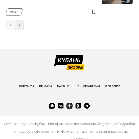
10:37
КОНТАКТЫ
РЕКЛАМА
ВАКАНСИИ
ЛИЦЕНЗИЯ СМИ
О ПРОЕКТЕ
Сетевое издание «Кубань Информ» зарегистрировано Федеральной службой
по надзору в сфере связи, информационных технологий и массовых