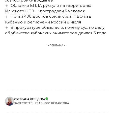
хозпостройку в Адыгее
Обломки БПЛА рухнули на территорию
Ильского НПЗ — пострадали 5 человек
Почти 400 дронов сбили силы ПВО над
Кубанью и регионами России 8 июля
В прокуратуре объяснили, почему суд по делу
об убийстве кубанских аниматоров длился 3 года
- РЕКЛАМА -
СВЕТЛАНА ЛЕБЕДЕВА
ЗАМЕСТИТЕЛЬ ГЛАВНОГО РЕДАКТОРА