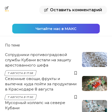
Оставить комментарий
Читайте нас в МАКС
По теме
Сотрудники противоградовой
службы Кубани встали на защиту
арестованного шефа
7 АВГУСТА В 17:58
Сезонные овощи, фрукты и
выпечка: куда пойти за продуктами
в Краснодаре 8 августа
7 АВГУСТА В 17:50
Мусорный коллапс на севере
Кубани