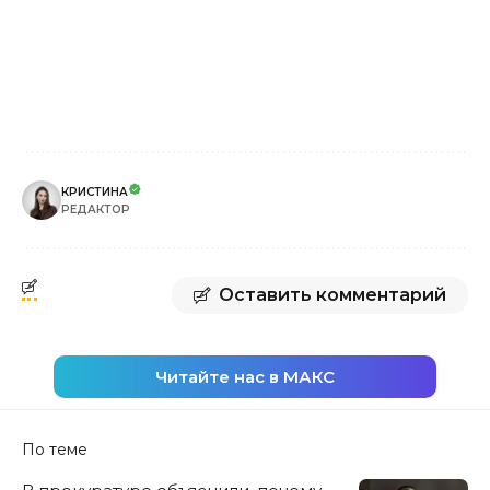
КРИСТИНА
РЕДАКТОР
Оставить комментарий
Читайте нас в МАКС
По теме