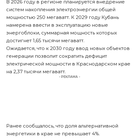
В 2026 году в регионе планируется внедрение
систем накопления электроэнергии общей
мощностью 250 мегаватт. К 2029 году Кубань
намерена ввести в эксплуатацию новые
энергоблоки, суммарная мощность которых
достигнет 1,65 тысячи мегаватт.
Ожидается, что к 2030 году ввод новых объектов
генерации позволит сократить дефицит
электрической мощности в Краснодарском крае
на 2,37 тысячи мегаватт.
- РЕКЛАМА -
Ранее сообщалось, что
доля альтернативной
энергетики
в крае не превышает 4%.