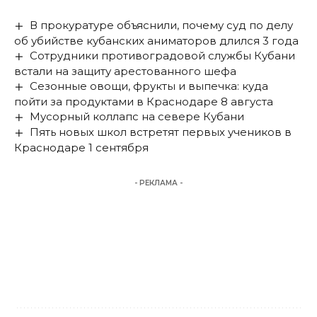
В прокуратуре объяснили, почему суд по делу
об убийстве кубанских аниматоров длился 3 года
Сотрудники противоградовой службы Кубани
встали на защиту арестованного шефа
Сезонные овощи, фрукты и выпечка: куда
пойти за продуктами в Краснодаре 8 августа
Мусорный коллапс на севере Кубани
Пять новых школ встретят первых учеников в
Краснодаре 1 сентября
- РЕКЛАМА -