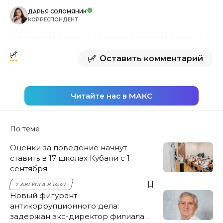
ДАРЬЯ СОЛОМЯНИК
КОРРЕСПОНДЕНТ
Оставить комментарий
Читайте нас в МАКС
По теме
Оценки за поведение начнут
ставить в 17 школах Кубани с 1
сентября
7 АВГУСТА В 14:47
Новый фигурант
антикоррупционного дела:
задержан экс-директор филиала