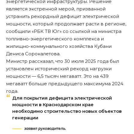
энергетической инфраструктуры. Решение
является экстренной мерой, призванной
устранить рекордный дефицит электрической
мощности, который продолжает расти в регионе,
сообщили «
РБК ТВ Юг
» со ссылкой на министра
топливно-энергетического комплекса и
жилищно-коммунального хозяйства Кубани
Дениса Сорокалетова.
Министр рассказал, что 30 июля 2025 года был
установлен исторический рекорд нагрузки
мощности — 6,5 тысяч мегаватт. Это на 439
мегаватт больше предыдущего максимума 2024
года.
Для покрытия дефицита электрической
мощности в Краснодарском крае
необходимо строительство новых объектов
генерации
заявил руководитель.