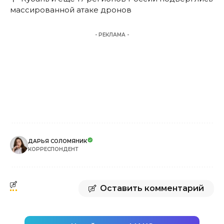
массированной атаке дронов
- РЕКЛАМА -
ДАРЬЯ СОЛОМЯНИК
КОРРЕСПОНДЕНТ
Оставить комментарий