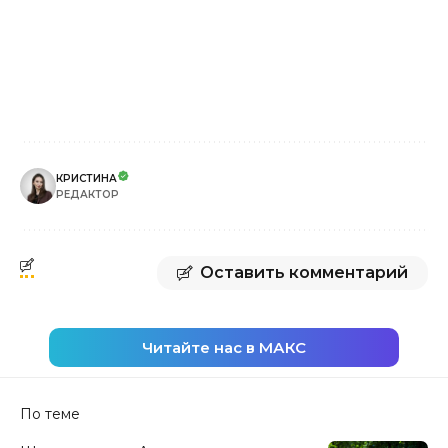
КРИСТИНА
РЕДАКТОР
Оставить комментарий
Читайте нас в МАКС
По теме