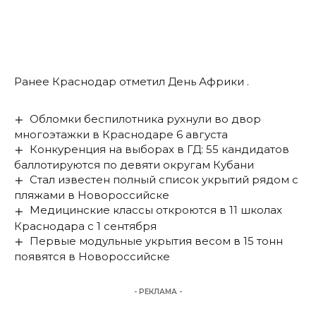
Ранее Краснодар
отметил
День Африки .
Обломки беспилотника рухнули во двор
многоэтажки в Краснодаре 6 августа
Конкуренция на выборах в ГД: 55 кандидатов
баллотируются по девяти округам Кубани
Стал известен полный список укрытий рядом с
пляжами в Новороссийске
Медицинские классы откроются в 11 школах
Краснодара с 1 сентября
Первые модульные укрытия весом в 15 тонн
появятся в Новороссийске
- РЕКЛАМА -