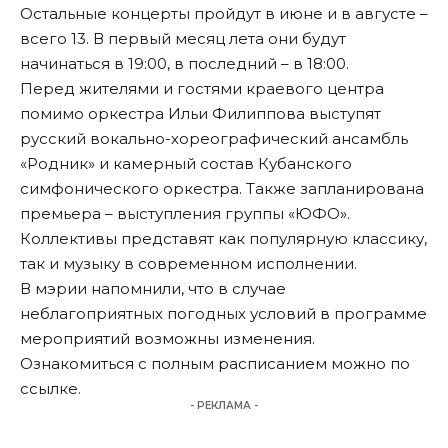
Остальные концерты пройдут в июне и в августе –
всего 13. В первый месяц лета они будут
начинаться в 19:00, в последний – в 18:00.
Перед жителями и гостями краевого центра
помимо оркестра Ильи Филиппова выступят
русский вокально-хореографический ансамбль
«Родник» и камерный состав Кубанского
симфонического оркестра. Также запланирована
премьера – выступления группы «ЮФО».
Коллективы представят как популярную классику,
так и музыку в современном исполнении.
В мэрии напомнили, что в случае
неблагоприятных погодных условий в программе
мероприятий возможны изменения.
Ознакомиться с полным расписанием можно по
ссылке
.
- РЕКЛАМА -