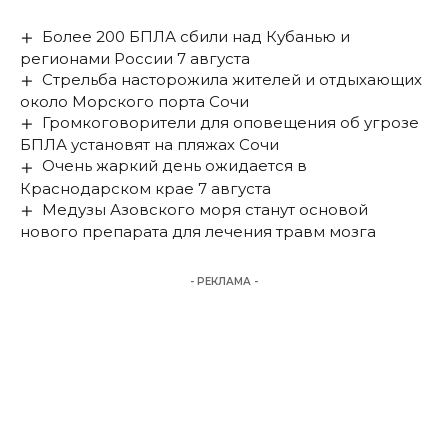
Более 200 БПЛА сбили над Кубанью и
регионами России 7 августа
Стрельба насторожила жителей и отдыхающих
около Морского порта Сочи
Громкоговорители для оповещения об угрозе
БПЛА установят на пляжах Сочи
Очень жаркий день ожидается в
Краснодарском крае 7 августа
Медузы Азовского моря станут основой
нового препарата для лечения травм мозга
- РЕКЛАМА -