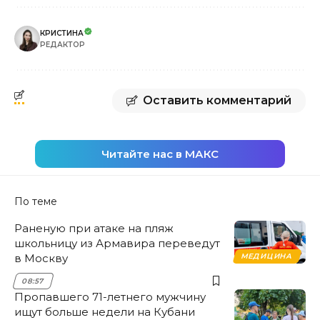
КРИСТИНА
РЕДАКТОР
Оставить комментарий
Читайте нас в МАКС
По теме
Раненую при атаке на пляж
школьницу из Армавира переведут
в Москву
МЕДИЦИНА
08:57
Пропавшего 71-летнего мужчину
ищут больше недели на Кубани