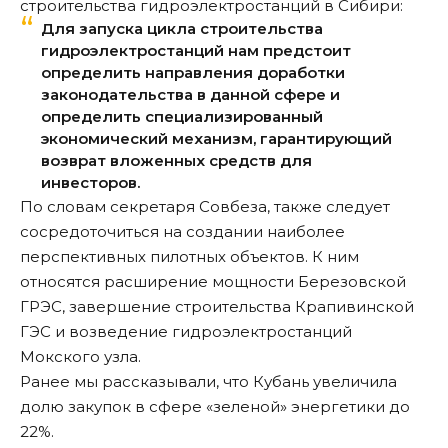
строительства гидроэлектростанций в Сибири:
Для запуска цикла строительства
гидроэлектростанций нам предстоит
определить направления доработки
законодательства в данной сфере и
определить специализированный
экономический механизм, гарантирующий
возврат вложенных средств для
инвесторов.
По словам секретаря Совбеза, также следует
сосредоточиться на создании наиболее
перспективных пилотных объектов. К ним
относятся расширение мощности Березовской
ГРЭС, завершение строительства Крапивинской
ГЭС и возведение гидроэлектростанций
Мокского узла.
Ранее мы
рассказывали
, что Кубань увеличила
долю закупок в сфере «зеленой» энергетики до
22%.