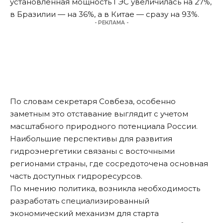
установленная мощность ГЭС увеличилась на 27%,
в Бразилии — на 36%, а в Китае — сразу на 93%.
- РЕКЛАМА -
По словам секретаря Совбеза, особенно
заметным это отставание выглядит с учетом
масштабного природного потенциала России.
Наибольшие перспективы для развития
гидроэнергетики связаны с восточными
регионами страны, где сосредоточена основная
часть доступных гидроресурсов.
По мнению политика, возникла необходимость
разработать специализированный
экономический механизм для старта