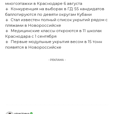
многоэтажки в Краснодаре 6 августа
Конкуренция на выборах в ГД: 55 кандидатов
баллотируются по девяти округам Кубани
Стал известен полный список укрытий рядом с
пляжами в Новороссийске
Медицинские классы откроются в 11 школах
Краснодара с 1 сентября
Первые модульные укрытия весом в 15 тонн
появятся в Новороссийске
- РЕКЛАМА -