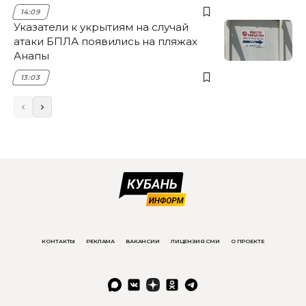
14:09
Указатели к укрытиям на случай
атаки БПЛА появились на пляжах
Анапы
13:03
КОНТАКТЫ
РЕКЛАМА
ВАКАНСИИ
ЛИЦЕНЗИЯ СМИ
О ПРОЕКТЕ