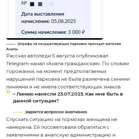
Штрафы за несуществующие парковки приходят жителям
Анапы
Рассказ автоледи 5 августа опубликовал
Telegram-канал «Анапа гражданская». По словам
горожанки, на момент предполагаемых
нарушений парковка не была размечена синими
линиями и не имела соответствующих знаков.
– Линию нанесли 25.07.2025. Как мне быть в
данной ситуации?
задается вопросом анапчанка.
Спускать ситуацию на тормозах женщина не
намерена. Ей посоветовали обратиться с
заявлениями в анапскую администрацию и