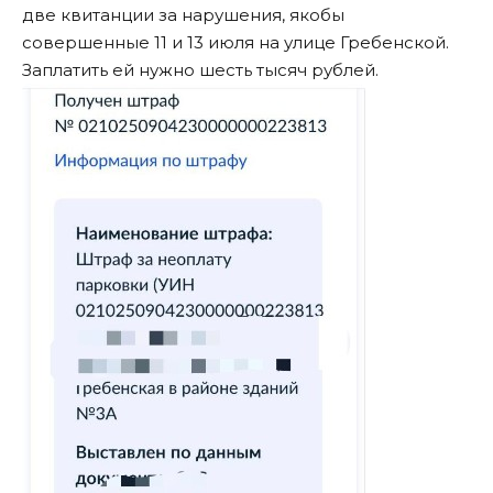
две квитанции за нарушения, якобы
совершенные 11 и 13 июля на улице Гребенской.
Заплатить ей нужно шесть тысяч рублей.