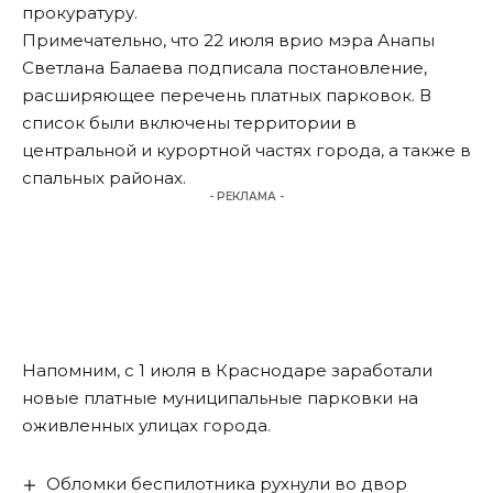
прокуратуру.
Примечательно, что 22 июля врио мэра Анапы
Светлана Балаева подписала постановление,
расширяющее перечень платных парковок. В
список были включены территории в
центральной и курортной частях города, а также в
спальных районах.
- РЕКЛАМА -
Напомним
, с 1 июля в Краснодаре заработали
новые платные муниципальные парковки на
оживленных улицах города.
Обломки беспилотника рухнули во двор