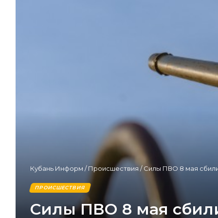
Кубань Информ
/
Происшествия
/
Силы ПВО 8 мая сбили
ПРОИСШЕСТВИЯ
Силы ПВО 8 мая сбил