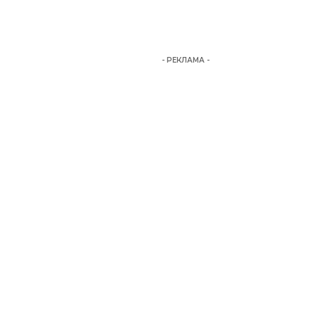
- РЕКЛАМА -