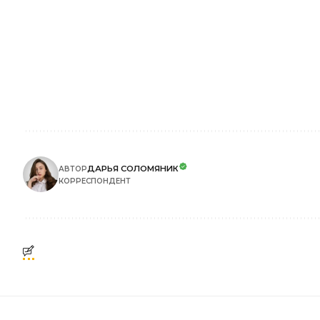
ДАРЬЯ СОЛОМЯНИК
АВТОР
КОРРЕСПОНДЕНТ