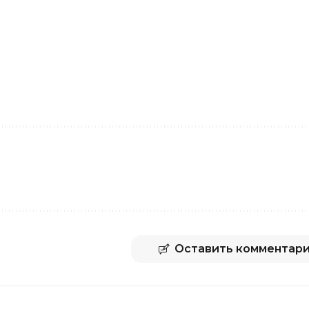
Оставить комментар