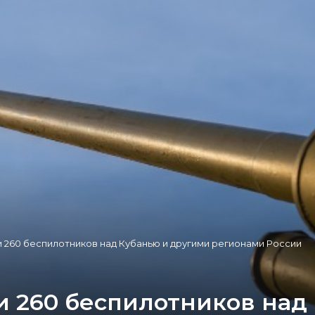
 260 беспилотников над Кубанью и другими регионами России
и 260 беспилотников над