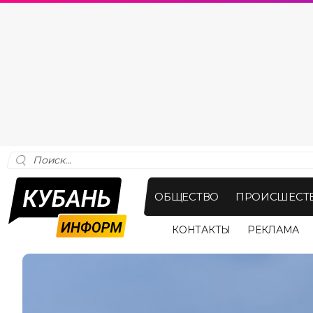
ОБЩЕСТВО
ПРОИСШЕСТ
КОНТАКТЫ
РЕКЛАМА