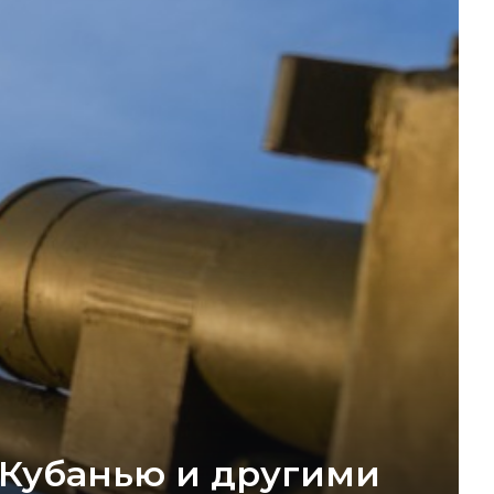
 Кубанью и другими