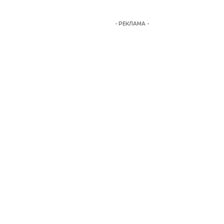
- РЕКЛАМА -