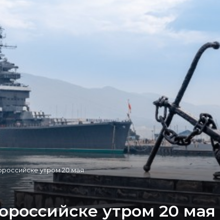
ороссийске утром 20 мая
ороссийске утром 20 мая