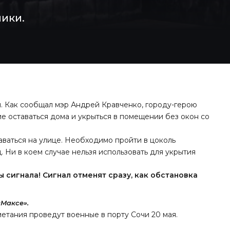
ики.
. Как сообщал мэр Андрей Кравченко, городу-герою
е оставаться дома и укрыться в помещении без окон со
аваться на улице. Необходимо пройти в цоколь
 Ни в коем случае нельзя использовать для укрытия
 сигнала! Сигнал отменят сразу, как обстановка
«Максе».
метания проведут военные в порту Сочи 20 мая.