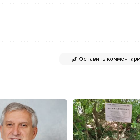
Оставить комментар