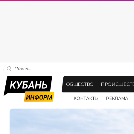
ОБЩЕСТВО
ПРОИСШЕСТ
КОНТАКТЫ
РЕКЛАМА