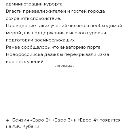
администрации курорта.
Власти призвали жителей и гостей города
сохранять спокойствие.
Проведение таких учений является необходимой
мерой для поддержания высокого уровня
подготовки военнослужащих
Ранее сообщалось, что акваторию порта
Новороссийска
дважды перекрывали из-за
военных учений
.
- РЕКЛАМА -
Бензин «Евро-2», «Евро-3» и «Евро-4» появится
на АЗС Кубани