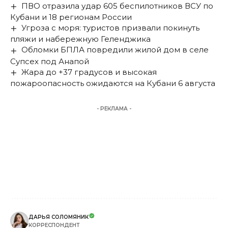
ПВО отразила удар 605 беспилотников ВСУ по
Кубани и 18 регионам России
Угроза с моря: туристов призвали покинуть
пляжи и набережную Геленджика
Обломки БПЛА повредили жилой дом в селе
Супсех под Анапой
Жара до +37 градусов и высокая
пожароопасность ожидаются на Кубани 6 августа
- РЕКЛАМА -
ДАРЬЯ СОЛОМЯНИК
КОРРЕСПОНДЕНТ