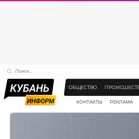
ОБЩЕСТВО
ПРОИСШЕСТ
КОНТАКТЫ
РЕКЛАМА