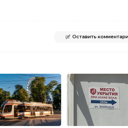
Оставить комментар