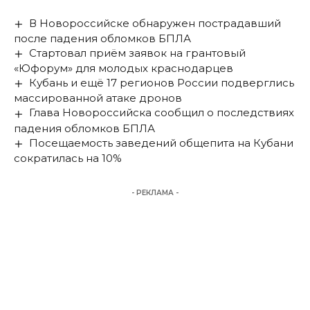
В Новороссийске обнаружен пострадавший
после падения обломков БПЛА
Стартовал приём заявок на грантовый
«Юфорум» для молодых краснодарцев
Кубань и ещё 17 регионов России подверглись
массированной атаке дронов
Глава Новороссийска сообщил о последствиях
падения обломков БПЛА
Посещаемость заведений общепита на Кубани
сократилась на 10%
- РЕКЛАМА -