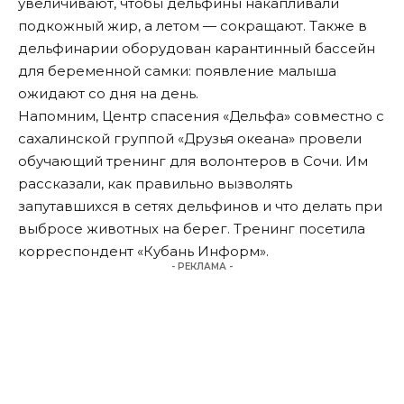
увеличивают, чтобы дельфины накапливали
подкожный жир, а летом — сокращают. Также в
дельфинарии оборудован карантинный бассейн
для беременной самки: появление малыша
ожидают со дня на день.
Напомним, Центр спасения «Дельфа» совместно с
сахалинской группой «Друзья океана» провели
обучающий тренинг для волонтеров в Сочи. Им
рассказали, как правильно вызволять
запутавшихся в сетях дельфинов и что делать при
выбросе животных на берег. Тренинг
посетила
корреспондент «Кубань Информ».
- РЕКЛАМА -