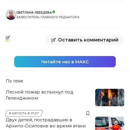
СВЕТЛАНА ЛЕБЕДЕВА
ЗАМЕСТИТЕЛЬ ГЛАВНОГО РЕДАКТОРА
Оставить комментарий
Читайте нас в МАКС
По теме
Лесной пожар вспыхнул под
Геленджиком
8 АВГУСТА В 17:27
Двух детей, пострадавших в
Архипо-Осиповке во время атаки