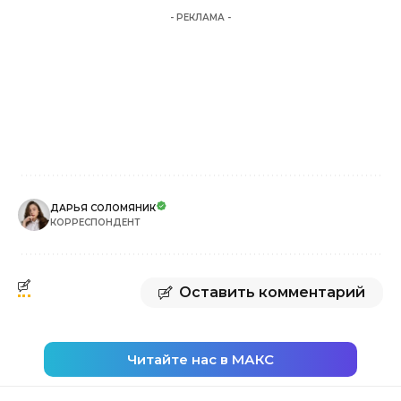
- РЕКЛАМА -
ДАРЬЯ СОЛОМЯНИК
КОРРЕСПОНДЕНТ
Оставить комментарий
Читайте нас в МАКС