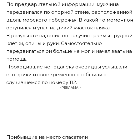
По предварительной информации, мужчина
передвигался по опорной стене, расположенной
вдоль морского побережья. В какой-то момент он
оступился и упал на дикий участок пляжа.
В результате падения он получил травмы грудной
клетки, спины и руки. Самостоятельно
передвигаться он больше не мог и начал звать на
помощь.
Проходившие неподалёку очевидцы услышали
его крики и своевременно сообщили о
случившемся по номеру 112.
- РЕКЛАМА -
Прибывшие на место спасатели