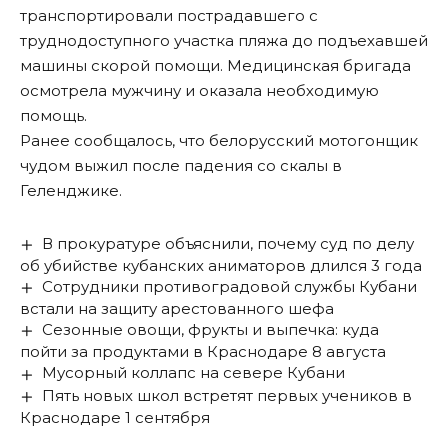
транспортировали пострадавшего с
труднодоступного участка пляжа до подъехавшей
машины скорой помощи. Медицинская бригада
осмотрела мужчину и оказала необходимую
помощь.
Ранее сообщалось, что белорусский мотогонщик
чудом выжил после падения со скалы
в
Геленджике.
В прокуратуре объяснили, почему суд по делу
об убийстве кубанских аниматоров длился 3 года
Сотрудники противоградовой службы Кубани
встали на защиту арестованного шефа
Сезонные овощи, фрукты и выпечка: куда
пойти за продуктами в Краснодаре 8 августа
Мусорный коллапс на севере Кубани
Пять новых школ встретят первых учеников в
Краснодаре 1 сентября