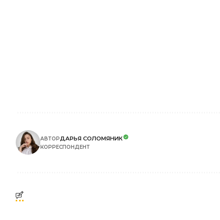
ДАРЬЯ СОЛОМЯНИК
АВТОР
КОРРЕСПОНДЕНТ