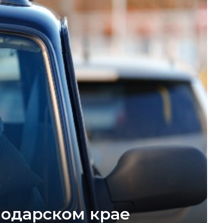
нодарском крае