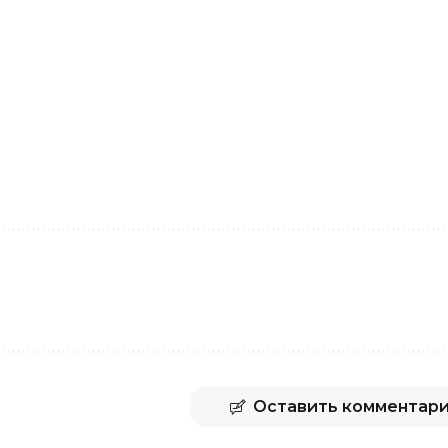
Оставить комментар