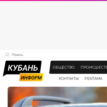
ОБЩЕСТВО
ПРОИСШЕСТ
КОНТАКТЫ
РЕКЛАМА