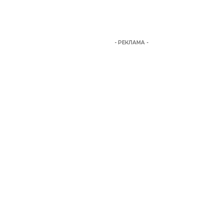
- РЕКЛАМА -