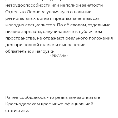
нетрудоспособности или неполной занятости.
Отдельно Леонова упомянула о наличии
региональных доплат, предназначенных для
молодых специалистов. По её словам, отдельные
низкие зарплаты, озвучиваемые в публичном
пространстве, не отражают реального положения
дел при полной ставке и выполнении
обязательной нагрузки.
- РЕКЛАМА -
Ранее сообщалось, что реальные зарплаты в
Краснодарском крае
ниже официальной
статистики
.