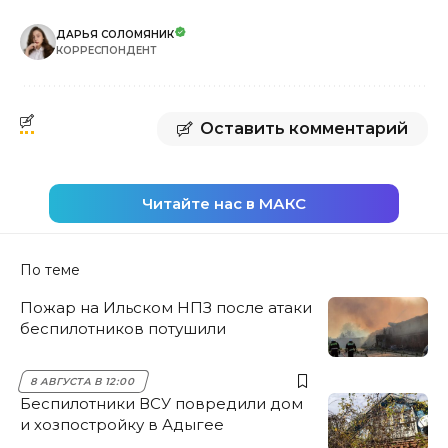
ДАРЬЯ СОЛОМЯНИК
КОРРЕСПОНДЕНТ
Оставить комментарий
Читайте нас в МАКС
По теме
Пожар на Ильском НПЗ после атаки
беспилотников потушили
8 АВГУСТА В 12:00
Беспилотники ВСУ повредили дом
и хозпостройку в Адыгее