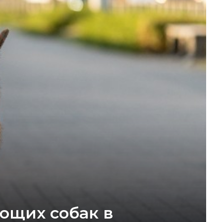
яющих собак в