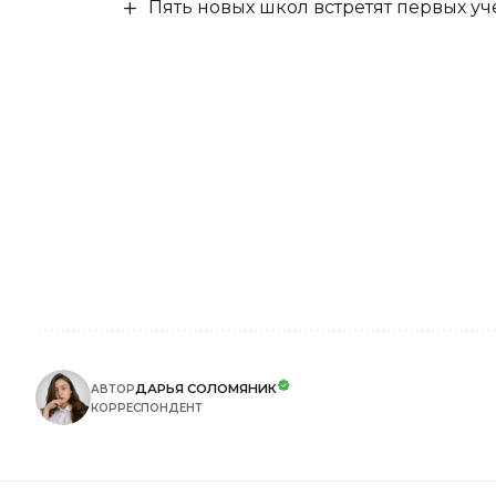
Пять новых школ встретят первых уч
ДАРЬЯ СОЛОМЯНИК
АВТОР
КОРРЕСПОНДЕНТ