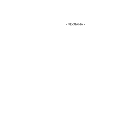
- РЕКЛАМА -