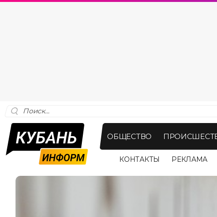
ОБЩЕСТВО
ПРОИСШЕСТ
КОНТАКТЫ
РЕКЛАМА