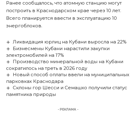
Ранее сообщалось, что
атомную станцию
могут
построить в Краснодарском крае через 10 лет.
Всего планируется ввести в эксплуатацию 10
энергоблоков.
Ликвидация юрлиц на Кубани выросла на 22%
Бизнесмены Кубани нарастили закупки
электромобилей на 17%
Производство минеральной воды на Кубани
сократилось на треть в 2026 году
Новый способ оплаты ввели на муниципальных
парковках Краснодара
Склоны гор Шесси и Семашхо получили статус
памятника природы
- РЕКЛАМА -