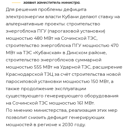
заявил заместитель министра.
Для решения проблемы дефицита
электроэнергии власти Кубани делают ставку на
альтернативные проекты: строительство
энергоблока ПГУ (парогазовой установки)
мощностью 480 МВт на Сочинской ТЭС,
строительство энергоблока ПГУ мощностью 470
МВт на ТЭС «Кубанская» в Динском районе,
строительство энергоблоков суммарной
мощностью 555 МВт на Ударной ТЭС, расширение
Краснодарской ТЭЦ за счёт строительства новой
паросиловой установки мощностью 150 МВт, а
также продолжение эксплуатации
существующего генерирующего оборудования
на Сочинской ТЭС мощностью 161 МВт.
По мнению министерства, реализация этих мер
позволит снизить дефицит генерирующих
мощностей в регионе к 2030 году.