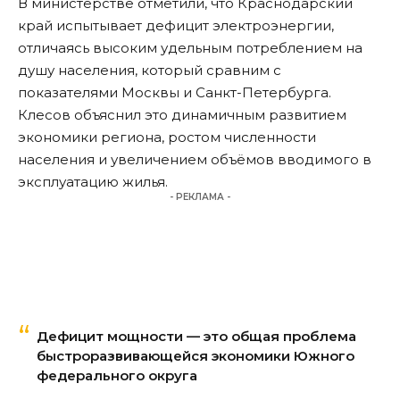
В министерстве отметили, что Краснодарский
край испытывает дефицит электроэнергии,
отличаясь высоким удельным потреблением на
душу населения, который сравним с
показателями Москвы и Санкт-Петербурга.
Клесов объяснил это динамичным развитием
экономики региона, ростом численности
населения и увеличением объёмов вводимого в
эксплуатацию жилья.
- РЕКЛАМА -
Дефицит мощности — это общая проблема
быстроразвивающейся экономики Южного
федерального округа