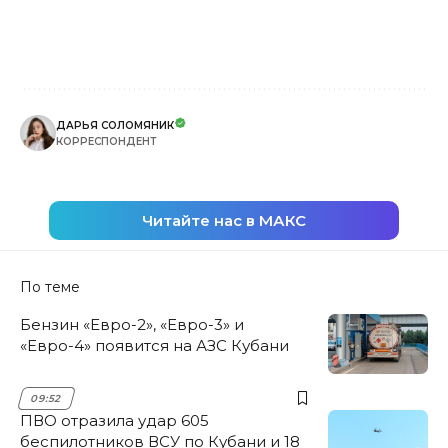
ДАРЬЯ СОЛОМЯНИК
КОРРЕСПОНДЕНТ
Читайте нас в МАКС
По теме
Бензин «Евро-2», «Евро-3» и
«Евро-4» появится на АЗС Кубани
09:52
ПВО отразила удар 605
беспилотников ВСУ по Кубани и 18