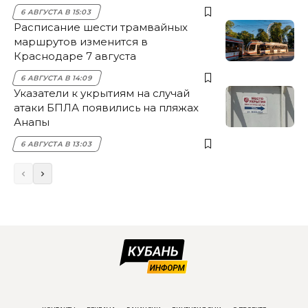
6 АВГУСТА В 15:03
Расписание шести трамвайных
маршрутов изменится в
Краснодаре 7 августа
6 АВГУСТА В 14:09
Указатели к укрытиям на случай
атаки БПЛА появились на пляжах
Анапы
6 АВГУСТА В 13:03