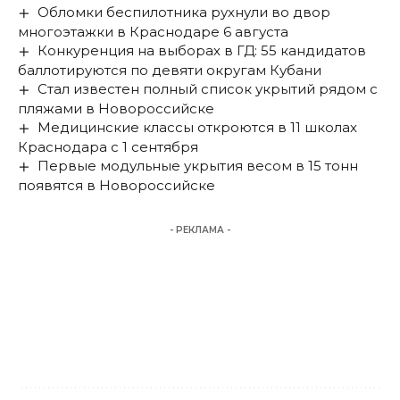
Обломки беспилотника рухнули во двор
многоэтажки в Краснодаре 6 августа
Конкуренция на выборах в ГД: 55 кандидатов
баллотируются по девяти округам Кубани
Стал известен полный список укрытий рядом с
пляжами в Новороссийске
Медицинские классы откроются в 11 школах
Краснодара с 1 сентября
Первые модульные укрытия весом в 15 тонн
появятся в Новороссийске
- РЕКЛАМА -