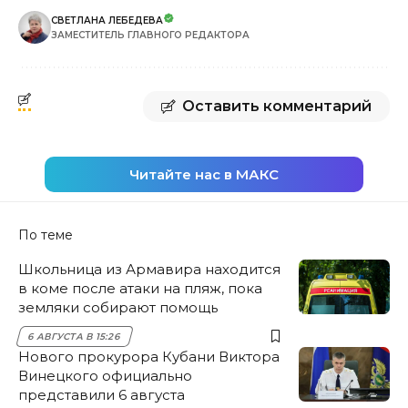
СВЕТЛАНА ЛЕБЕДЕВА
ЗАМЕСТИТЕЛЬ ГЛАВНОГО РЕДАКТОРА
Оставить комментарий
Читайте нас в МАКС
По теме
Школьница из Армавира находится
в коме после атаки на пляж, пока
земляки собирают помощь
6 АВГУСТА В 15:26
Нового прокурора Кубани Виктора
Винецкого официально
представили 6 августа