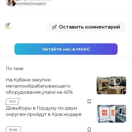
КОРРЕСПОНДЕНТ
Оставить комментарий
Читайте нас в МАКС
По теме
На Кубани закупки
металлообрабатывающего
оборудования упали на 45%
11:21
Довыборы в Гордуму по двум
округам пройдут в Краснодаре
10:56