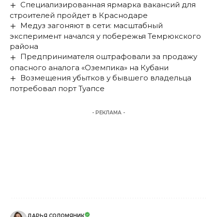
Специализированная ярмарка вакансий для
строителей пройдет в Краснодаре
Медуз загоняют в сети: масштабный
эксперимент начался у побережья Темрюкского
района
Предпринимателя оштрафовали за продажу
опасного аналога «Оземпика» на Кубани
Возмещения убытков у бывшего владельца
потребовал порт Туапсе
- РЕКЛАМА -
ДАРЬЯ СОЛОМЯНИК