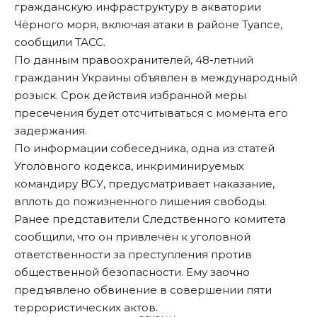
гражданскую инфраструктуру в акватории
Чёрного моря, включая атаки в районе Туапсе,
сообщили
ТАСС
.
По данным правоохранителей, 48-летний
гражданин Украины объявлен в международный
розыск. Срок действия избранной меры
пресечения будет отсчитываться с момента его
задержания.
По информации собеседника, одна из статей
Уголовного кодекса, инкриминируемых
командиру ВСУ, предусматривает наказание,
вплоть до пожизненного лишения свободы.
Ранее представители Следственного комитета
сообщили, что он привлечён к уголовной
ответственности за преступления против
общественной безопасности. Ему заочно
предъявлено обвинение в совершении пяти
террористических актов.