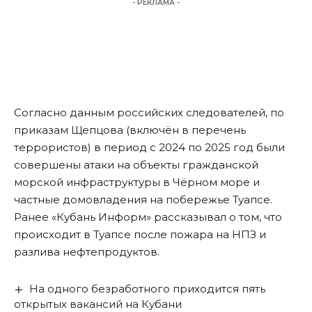
- РЕКЛАМА -
Согласно данным российских следователей, по
приказам Щепцова (включён в перечень
террористов) в период с 2024 по 2025 год были
совершены атаки на объекты гражданской
морской инфраструктуры в Чёрном море и
частные домовладения на побережье Туапсе.
Ранее «Кубань Информ» рассказывал о том,
что
происходит в Туапсе после пожара на НПЗ
и
разлива нефтепродуктов.
На одного безработного приходится пять
открытых вакансий на Кубани