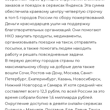
заказов и поездок в сервисах Яндекса. Эта сумма
обеспечила краевому центру четвертую строчку
в топ-5 городов России по сбору пожертвований.
Деньги краснодарцев ушли на поддержку
благотворительных организаций. Они помогают
НКО закупать продукты, медикаменты,
организовывать поездки на такси, отправлять
посылки, а также помогать людям находить
работу и решать повседневные задачи.
В первую десятку городов страны по
максимальному сбору на добрые дела также
вошли Сочи, Ростов-на-Дону, Москва, Санкт-
Петербург, Екатеринбург, Казань, Новосибирск,
Нижний Новгород и Самара. И хотя средний чек
составляет всего 12,3 рубля, по всей России за это
время собрали более 1,6 миллиарда рублей.
Округление доступно в девяти онлайн-сервисах
Яндекса – Маркете, Доставке, Еде, Лавке, Такси,