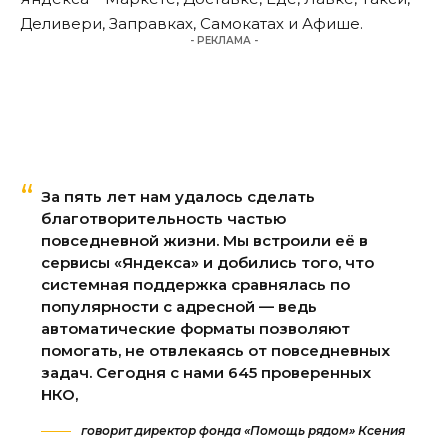
Деливери, Заправках, Самокатах и Афише.
- РЕКЛАМА -
За пять лет нам удалось сделать
благотворительность частью
повседневной жизни. Мы встроили её в
сервисы «Яндекса» и добились того, что
системная поддержка сравнялась по
популярности с адресной — ведь
автоматические форматы позволяют
помогать, не отвлекаясь от повседневных
задач. Сегодня с нами 645 проверенных
НКО,
говорит директор фонда «Помощь рядом» Ксения