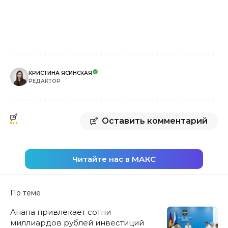
КРИСТИНА ЯСИНСКАЯ
РЕДАКТОР
Оставить комментарий
Читайте нас в МАКС
По теме
Анапа привлекает сотни
миллиардов рублей инвестиций