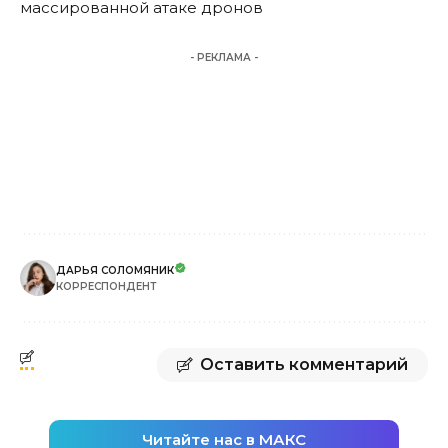
массированной атаке дронов
- РЕКЛАМА -
ДАРЬЯ СОЛОМЯНИК
КОРРЕСПОНДЕНТ
Оставить комментарий
Читайте нас в МАКС