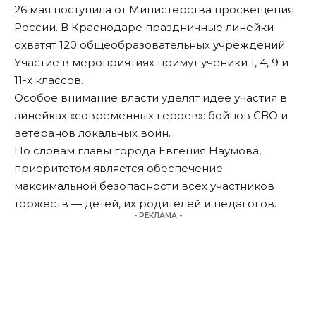
26 мая поступила от Министерства просвещения
России. В Краснодаре праздничные линейки
охватят 120 общеобразовательных учреждений.
Участие в мероприятиях примут ученики 1, 4, 9 и
11-х классов.
Особое внимание власти уделят идее участия в
линейках «современных героев»: бойцов СВО и
ветеранов локальных войн.
По словам главы города Евгения Наумова,
приоритетом является обеспечение
максимальной безопасности всех участников
торжеств — детей, их родителей и педагогов.
- РЕКЛАМА -