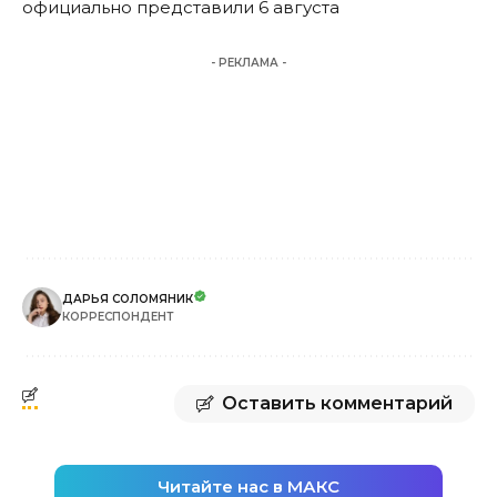
официально представили 6 августа
- РЕКЛАМА -
ДАРЬЯ СОЛОМЯНИК
КОРРЕСПОНДЕНТ
Оставить комментарий
Читайте нас в МАКС