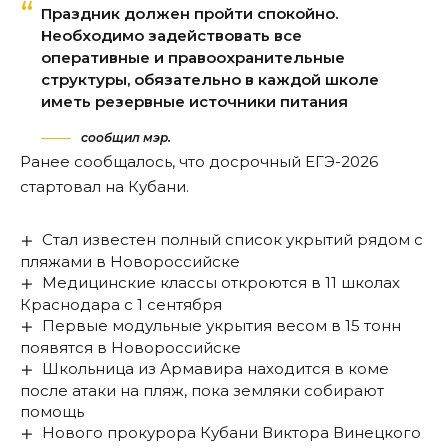
Праздник должен пройти спокойно.
Необходимо задействовать все
оперативные и правоохранительные
структуры, обязательно в каждой школе
иметь резервные источники питания
сообщил мэр.
Ранее сообщалось, что
досрочный ЕГЭ-2026
стартовал
на Кубани.
Стал известен полный список укрытий рядом с
пляжами в Новороссийске
Медицинские классы откроются в 11 школах
Краснодара с 1 сентября
Первые модульные укрытия весом в 15 тонн
появятся в Новороссийске
Школьница из Армавира находится в коме
после атаки на пляж, пока земляки собирают
помощь
Нового прокурора Кубани Виктора Винецкого