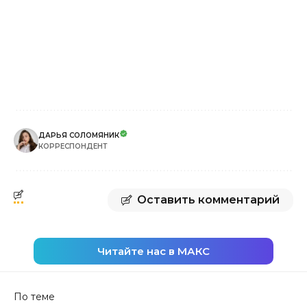
ДАРЬЯ СОЛОМЯНИК
КОРРЕСПОНДЕНТ
Оставить комментарий
Читайте нас в МАКС
По теме