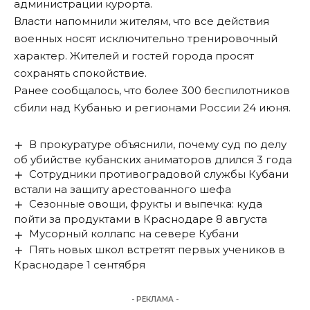
администрации курорта.
Власти напомнили жителям, что все действия
военных носят исключительно тренировочный
характер. Жителей и гостей города просят
сохранять спокойствие.
Ранее сообщалось, что
более 300 беспилотников
сбили над Кубанью
и регионами России 24 июня.
В прокуратуре объяснили, почему суд по делу
об убийстве кубанских аниматоров длился 3 года
Сотрудники противоградовой службы Кубани
встали на защиту арестованного шефа
Сезонные овощи, фрукты и выпечка: куда
пойти за продуктами в Краснодаре 8 августа
Мусорный коллапс на севере Кубани
Пять новых школ встретят первых учеников в
Краснодаре 1 сентября
- РЕКЛАМА -