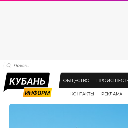
ОБЩЕСТВО
ПРОИСШЕСТ
КОНТАКТЫ
РЕКЛАМА