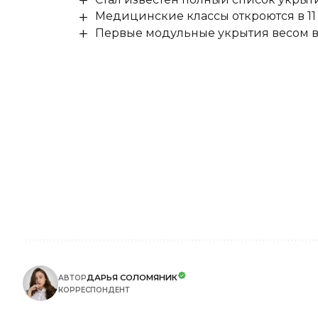
Медицинские классы откроются в 11 
Первые модульные укрытия весом в 
ДАРЬЯ СОЛОМЯНИК
АВТОР
КОРРЕСПОНДЕНТ