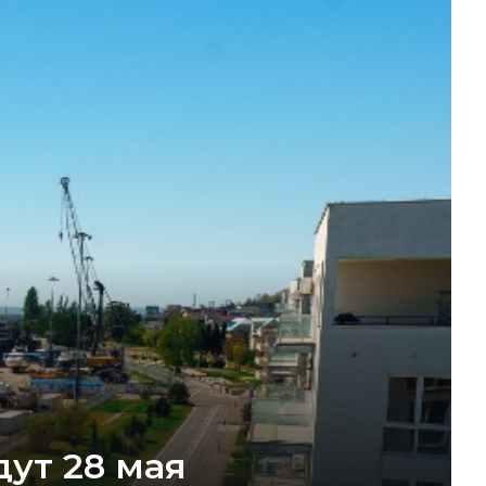
ут 28 мая