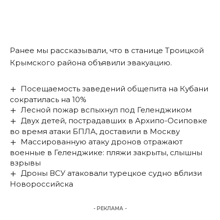
Ранее мы
рассказывали
, что в станице Троицкой
Крымского района объявили эвакуацию.
Посещаемость заведений общепита на Кубани
сократилась на 10%
Лесной пожар вспыхнул под Геленджиком
Двух детей, пострадавших в Архипо-Осиповке
во время атаки БПЛА, доставили в Москву
Массированную атаку дронов отражают
военные в Геленджике: пляжи закрыты, слышны
взрывы
Дроны ВСУ атаковали турецкое судно вблизи
Новороссийска
- РЕКЛАМА -