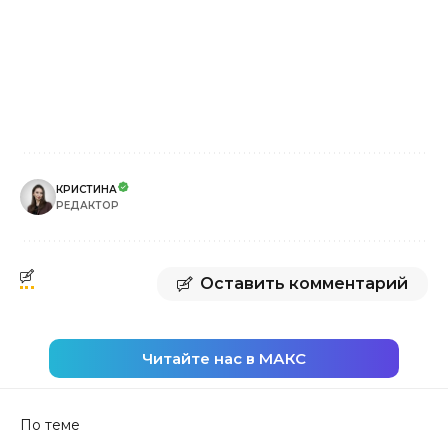
КРИСТИНА
РЕДАКТОР
Оставить комментарий
Читайте нас в МАКС
По теме