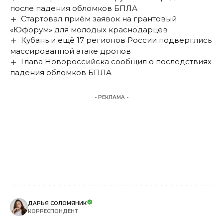
после падения обломков БПЛА
Стартовал приём заявок на грантовый
«Юфорум» для молодых краснодарцев
Кубань и ещё 17 регионов России подверглись
массированной атаке дронов
Глава Новороссийска сообщил о последствиях
падения обломков БПЛА
- РЕКЛАМА -
ДАРЬЯ СОЛОМЯНИК
КОРРЕСПОНДЕНТ