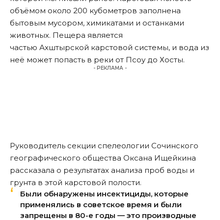
объёмом около 200 кубометров заполнена
бытовым мусором, химикатами и останками
животных. Пещера является
частью Ахштырской карстовой системы, и вода из
неё может попасть в реки от Псоу до Хосты.
- РЕКЛАМА -
Руководитель секции спелеологии Сочинского
географического общества Оксана Ищейкина
рассказала о результатах анализа проб воды и
грунта в этой карстовой полости.
Были обнаружены инсектициды, которые
применялись в советское время и были
запрещены в 80-е годы — это производные