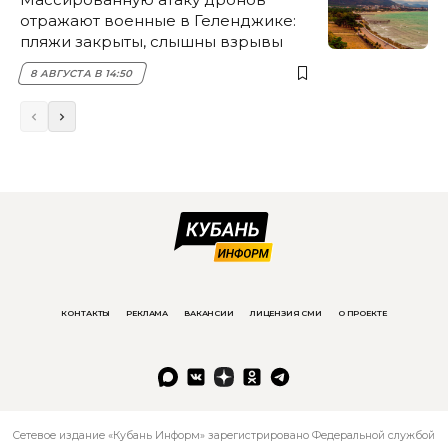
отражают военные в Геленджике:
пляжи закрыты, слышны взрывы
8 АВГУСТА В 14:50
КОНТАКТЫ
РЕКЛАМА
ВАКАНСИИ
ЛИЦЕНЗИЯ СМИ
О ПРОЕКТЕ
Сетевое издание «Кубань Информ» зарегистрировано Федеральной службой