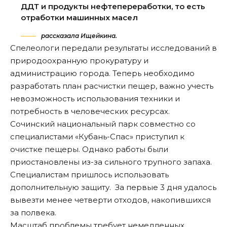
ДДТ и продукты нефтепереработки, то есть
отработки машинных масел
рассказала Ищейкина.
Спелеологи передали результаты исследований в
природоохранную прокуратуру и
администрацию города. Теперь необходимо
разработать план расчистки пещер, важно учесть
невозможность использования техники и
потребность в человеческих ресурсах.
Сочинский национальный парк совместно со
специалистами «Кубань-Спас» приступил к
очистке пещеры. Однако работы были
приостановлены из-за сильного трупного запаха.
Специалистам пришлось использовать
дополнительную защиту. За первые 3 дня удалось
вывезти менее четверти отходов, накопившихся
за полвека.
Масштаб проблемы требует немедленных