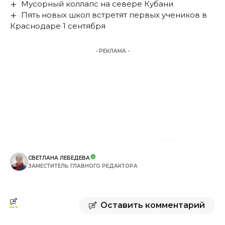
Мусорный коллапс на севере Кубани
Пять новых школ встретят первых учеников в
Краснодаре 1 сентября
- РЕКЛАМА -
СВЕТЛАНА ЛЕБЕДЕВА
ЗАМЕСТИТЕЛЬ ГЛАВНОГО РЕДАКТОРА
Оставить комментарий