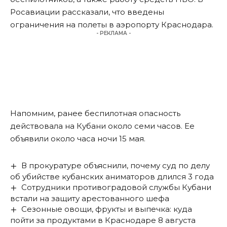
Росавиации рассказали, что введены
ограничения на полеты в аэропорту Краснодара.
- РЕКЛАМА -
Напомним, ранее беспилотная опасность
действовала на Кубани около семи часов. Ее
объявили
около часа ночи 15 мая.
В прокуратуре объяснили, почему суд по делу
об убийстве кубанских аниматоров длился 3 года
Сотрудники противоградовой службы Кубани
встали на защиту арестованного шефа
Сезонные овощи, фрукты и выпечка: куда
пойти за продуктами в Краснодаре 8 августа