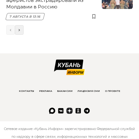
аферистов экстрадировали из
Молдавии в Россию
7 АВГУСТА В 13:16
КОНТАКТЫ
РЕКЛАМА
ВАКАНСИИ
ЛИЦЕНЗИЯ СМИ
О ПРОЕКТЕ
Сетевое издание «Кубань Информ» зарегистрировано Федеральной службой
по надзору в сфере связи, информационных технологий и массовых