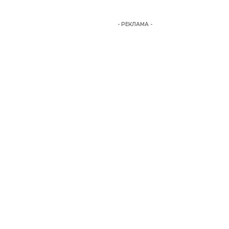
- РЕКЛАМА -