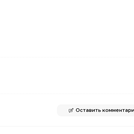
Оставить комментар