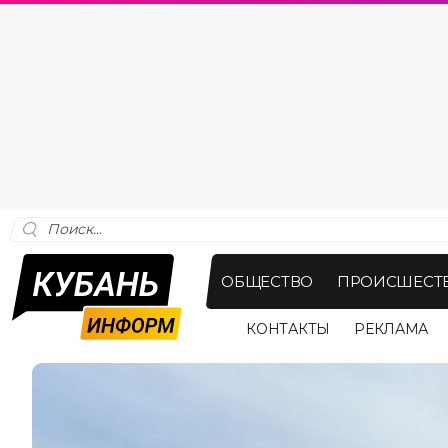
ОБЩЕСТВО
ПРОИСШЕСТ
КОНТАКТЫ
РЕКЛАМА