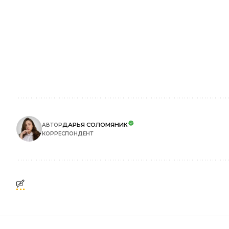
ДАРЬЯ СОЛОМЯНИК
АВТОР
КОРРЕСПОНДЕНТ