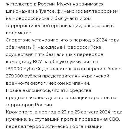
жительство в России. Мужчина занимался
шпионажем в Туапсе, финансировал терроризм
из Новороссийска и был участником
террористической организации, рассказали в
ведомстве.
Следствие установило, что в период в 2024 году
обвиняемый, находясь в Новороссийске,
осуществил пять безналичных переводов
командиру ВСУ на общую сумму свыше
186 000 рублей. Дополнительно он перевёл более
279 000 рублей представителям украинской
военно-технологической компании.
Позже выяснилось, что эти средства
предназначались для организации терактов на
территории России.
Кроме того, в период с 23 по 25 августа 2024 года
мужчина, выступавший против проведения СВО,
передал террористической организации