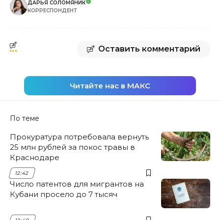
ДАРЬЯ СОЛОМЯНИК
КОРРЕСПОНДЕНТ
Оставить комментарий
Читайте нас в МАКС
По теме
Прокуратура потребовала вернуть
25 млн рублей за покос травы в
Краснодаре
12:42
Число патентов для мигрантов на
Кубани просело до 7 тысяч