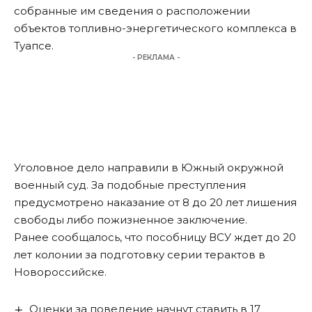
собранные им сведения о расположении
объектов топливно-энергетического комплекса в
Туапсе.
- РЕКЛАМА -
Уголовное дело направили в Южный окружной
военный суд. За подобные преступления
предусмотрено наказание от 8 до 20 лет лишения
свободы либо пожизненное заключение.
Ранее сообщалось, что
пособницу ВСУ ждет до 20
лет колонии
за подготовку серии терактов в
Новороссийске.
Оценки за поведение начнут ставить в 17