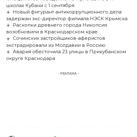
школах Кубани с 1 сентября
Новый фигурант антикоррупционного дела:
задержан экс-директор филиала НЭСК Крымска
Раскопки древнего города Никопсия
возобновили в Краснодарском крае
Сочинских застройщиков-аферистов
экстрадировали из Молдавии в Россию
Авария обесточила 23 улицы в Прикубанском
округе Краснодара
- РЕКЛАМА -