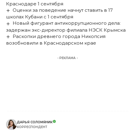
Краснодаре 1 сентября
Оценки за поведение начнут ставить в 17
школах Кубани с 1 сентября
Новый фигурант антикоррупционного дела:
задержан экс-директор филиала НЭСК Крымска
Раскопки древнего города Никопсия
возобновили в Краснодарском крае
- РЕКЛАМА -
ДАРЬЯ СОЛОМЯНИК
КОРРЕСПОНДЕНТ