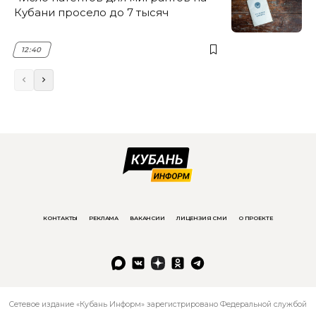
Кубани просело до 7 тысяч
12:40
КОНТАКТЫ
РЕКЛАМА
ВАКАНСИИ
ЛИЦЕНЗИЯ СМИ
О ПРОЕКТЕ
Сетевое издание «Кубань Информ» зарегистрировано Федеральной службой