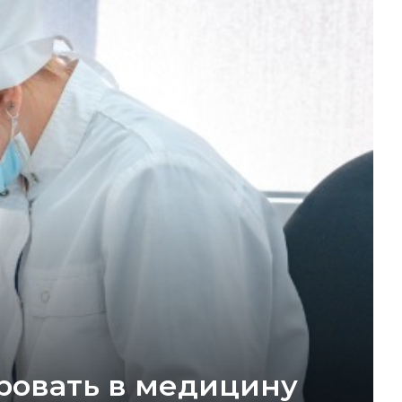
ировать в медицину