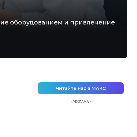
ние оборудованием и привлечение
Читайте нас в МАКС
- РЕКЛАМА -