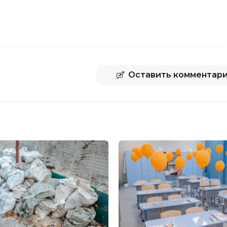
Оставить комментар