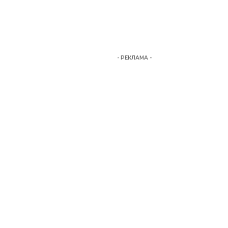
- РЕКЛАМА -