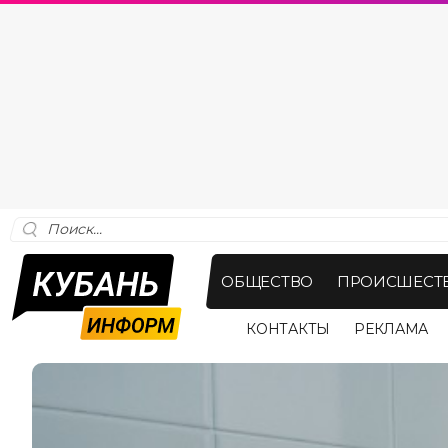
ОБЩЕСТВО
ПРОИСШЕСТ
КОНТАКТЫ
РЕКЛАМА