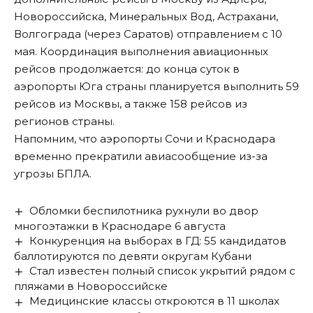
Новороссийска, Минеральных Вод, Астрахани,
Волгограда (через Саратов) отправлением с 10
мая. Координация выполнения авиационных
рейсов продолжается: до конца суток в
аэропорты Юга страны планируется выполнить 59
рейсов из Москвы, а также 158 рейсов из
регионов страны.
Напомним, что аэропорты Сочи и Краснодара
временно прекратили авиасообщение
из-за
угрозы БПЛА.
Обломки беспилотника рухнули во двор
многоэтажки в Краснодаре 6 августа
Конкуренция на выборах в ГД: 55 кандидатов
баллотируются по девяти округам Кубани
Стал известен полный список укрытий рядом с
пляжами в Новороссийске
Медицинские классы откроются в 11 школах