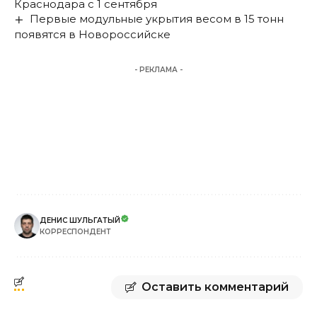
Краснодара с 1 сентября
Первые модульные укрытия весом в 15 тонн
появятся в Новороссийске
- РЕКЛАМА -
ДЕНИС ШУЛЬГАТЫЙ
КОРРЕСПОНДЕНТ
Оставить комментарий