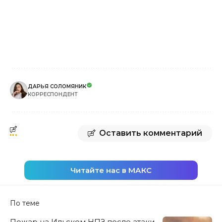
ДАРЬЯ СОЛОМЯНИК
КОРРЕСПОНДЕНТ
Оставить комментарий
Читайте нас в МАКС
По теме
Пожар на Ильском НПЗ после атаки