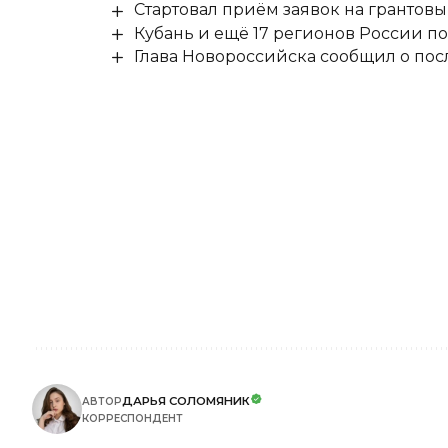
Стартовал приём заявок на гранто
Кубань и ещё 17 регионов России п
Глава Новороссийска сообщил о по
ДАРЬЯ СОЛОМЯНИК
АВТОР
КОРРЕСПОНДЕНТ