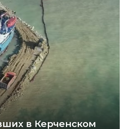
вших в Керченском