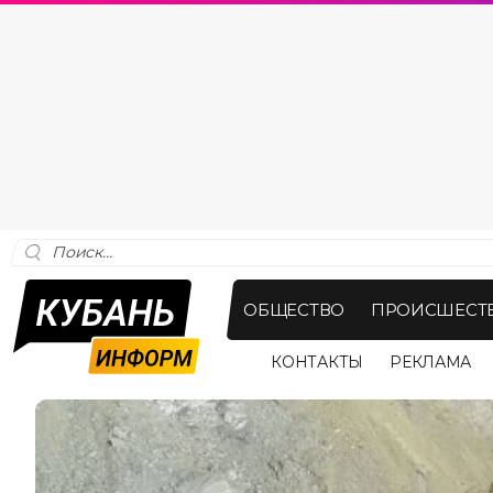
ОБЩЕСТВО
ПРОИСШЕСТ
КОНТАКТЫ
РЕКЛАМА