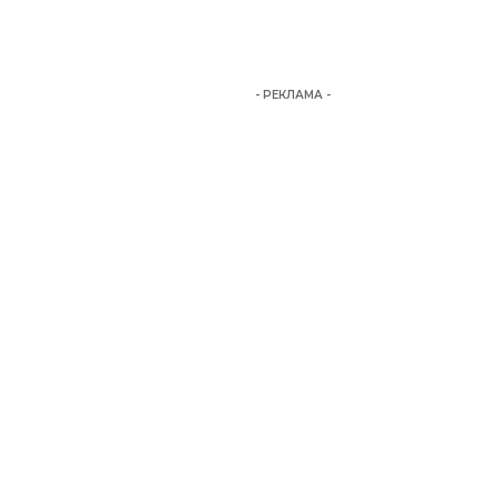
- РЕКЛАМА -