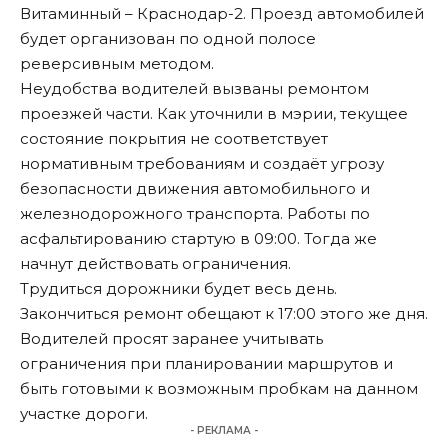
Витаминный – Краснодар-2. Проезд автомобилей
будет организован по одной полосе
реверсивным методом.
Неудобства водителей вызваны ремонтом
проезжей части. Как уточнили в мэрии, текущее
состояние покрытия не соответствует
нормативным требованиям и создаёт угрозу
безопасности движения автомобильного и
железнодорожного транспорта. Работы по
асфальтированию стартую в 09:00. Тогда же
начнут действовать ограничения.
Трудиться дорожники будет весь день.
Закончиться ремонт обещают к 17:00 этого же дня.
Водителей просят заранее учитывать
ограничения при планировании маршрутов и
быть готовыми к возможным пробкам на данном
участке дороги.
- РЕКЛАМА -