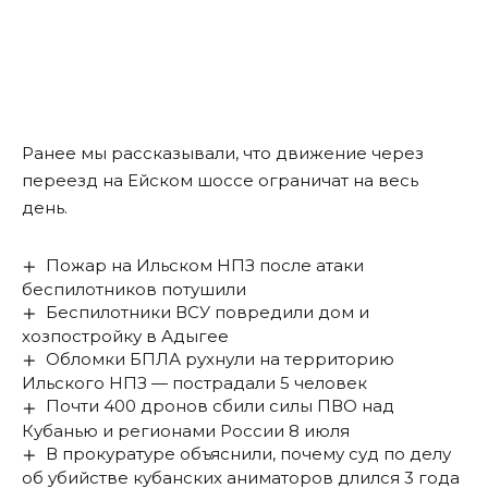
Ранее мы
рассказывали
, что движение через
переезд на Ейском шоссе ограничат на весь
день.
Пожар на Ильском НПЗ после атаки
беспилотников потушили
Беспилотники ВСУ повредили дом и
хозпостройку в Адыгее
Обломки БПЛА рухнули на территорию
Ильского НПЗ — пострадали 5 человек
Почти 400 дронов сбили силы ПВО над
Кубанью и регионами России 8 июля
В прокуратуре объяснили, почему суд по делу
об убийстве кубанских аниматоров длился 3 года