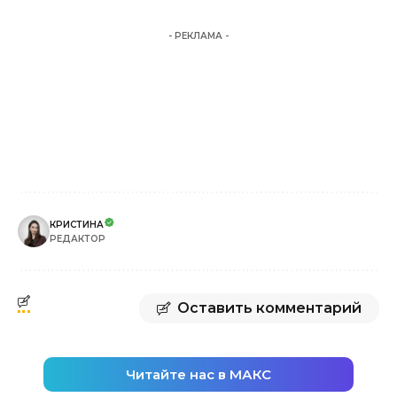
- РЕКЛАМА -
КРИСТИНА
РЕДАКТОР
Оставить комментарий
Читайте нас в МАКС