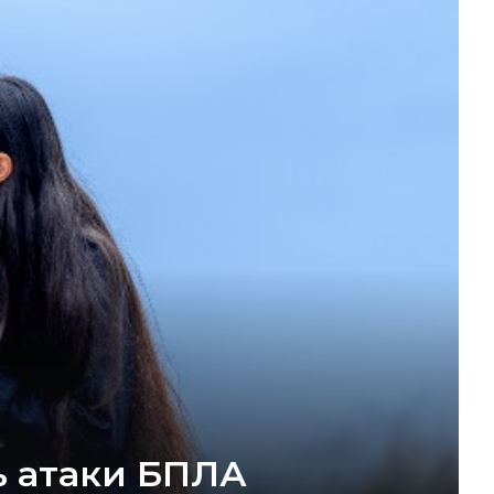
ь атаки БПЛА