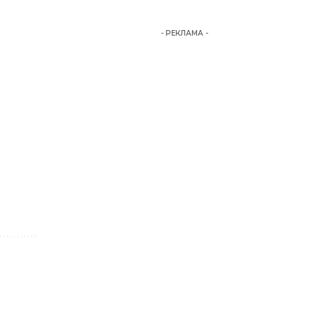
- РЕКЛАМА -