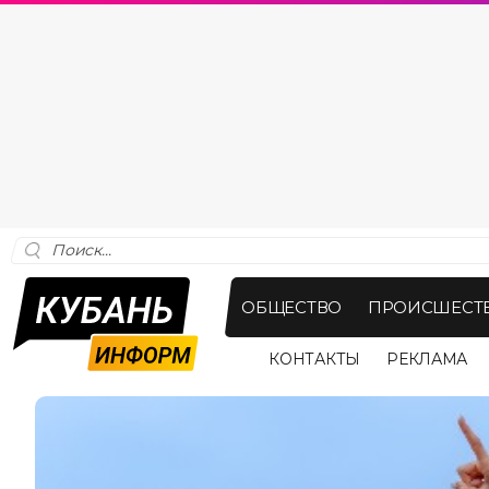
ОБЩЕСТВО
ПРОИСШЕСТ
КОНТАКТЫ
РЕКЛАМА