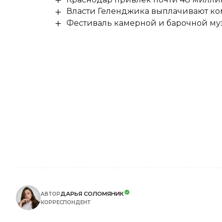
Власти Геленджика выплачивают к
Фестиваль камерной и барочной муз
ДАРЬЯ СОЛОМЯНИК
АВТОР
КОРРЕСПОНДЕНТ