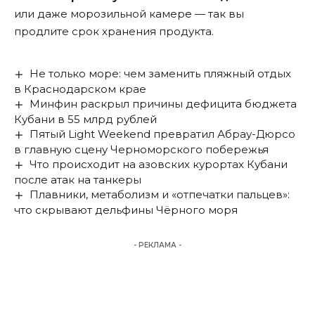
или даже морозильной камере — так вы
продлите срок хранения продукта.
Не только море: чем заменить пляжный отдых
в Краснодарском крае
Минфин раскрыл причины дефицита бюджета
Кубани в 55 млрд рублей
Пятый Light Weekend превратил Абрау-Дюрсо
в главную сцену Черноморского побережья
Что происходит на азовских курортах Кубани
после атак на танкеры
Плавники, метаболизм и «отпечатки пальцев»:
что скрывают дельфины Чёрного моря
- РЕКЛАМА -