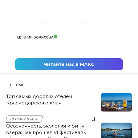
ЕВГЕНИЯ БОРИСОВА
Читайте нас в МАКС
По теме
Топ самых дорогих отелей
Краснодарского края
20 ИЮЛЯ В 14:50
Осознанность, экология и ритм
озера: как прошёл VI фестиваль