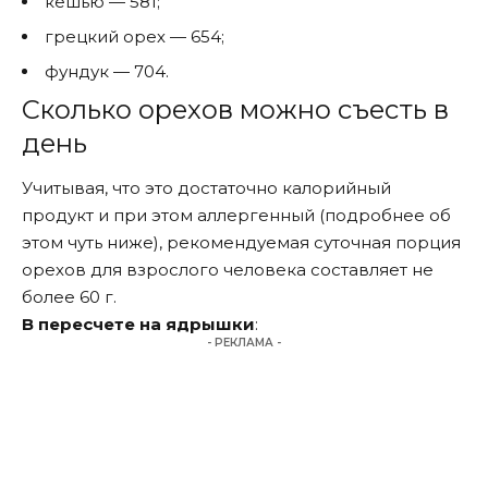
кешью — 581;
грецкий орех — 654;
фундук — 704.
Сколько орехов можно съесть в
день
Учитывая, что это достаточно калорийный
продукт и при этом аллергенный (подробнее об
этом чуть ниже), рекомендуемая суточная порция
орехов для взрослого человека составляет не
более 60 г.
В пересчете на ядрышки
:
- РЕКЛАМА -