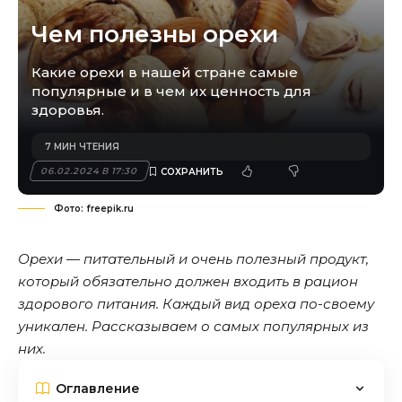
Чем полезны орехи
Какие орехи в нашей стране самые
популярные и в чем их ценность для
здоровья.
7 МИН ЧТЕНИЯ
06.02.2024 В 17:30
Фото: freepik.ru
Орехи — питательный и очень полезный продукт,
который обязательно должен входить в рацион
здорового питания. Каждый вид ореха по-своему
уникален. Рассказываем о самых популярных из
них.
Оглавление