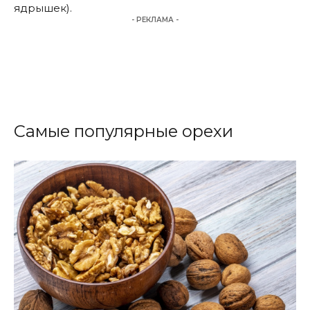
ядрышек).
- РЕКЛАМА -
Самые популярные орехи