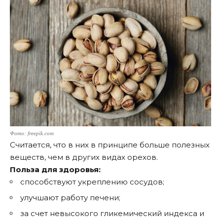
Фото: freepik.com
Считается, что в них в принципе больше полезных
веществ, чем в других видах орехов.
Польза для здоровья:
способствуют укреплению сосудов;
улучшают работу печени;
за счет невысокого гликемический индекса и