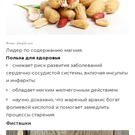
Фото: freepik.com
Лидер по содержанию магния.
Польза для здоровья
снижает риск развития заболеваний
сердечно-сосудистой системы, включая инсульты
и инфаркты;
обладает мягким желчегонным действием;
научно доказано, что жареный арахис богат
фолиевой кислотой и помогает замедлить
процессы старения.
Фисташки