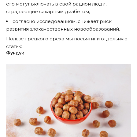
его могут включать в свой рацион люди,
страдающие сахарным диабетом;
согласно исследованиям, снижает риск
развития злокачественных новообразований.
Пользе грецкого ореха мы посвятили отдельную
статью
.
Фундук