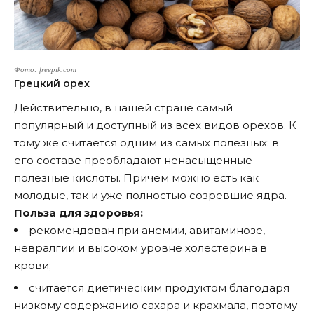
Фото: freepik.com
Грецкий орех
Действительно, в нашей стране самый
популярный и доступный из всех видов орехов. К
тому же считается одним из самых полезных: в
его составе преобладают ненасыщенные
полезные кислоты. Причем можно есть как
молодые, так и уже полностью созревшие ядра.
Польза для здоровья:
рекомендован при анемии, авитаминозе,
невралгии и высоком уровне холестерина в
крови;
считается диетическим продуктом благодаря
низкому содержанию сахара и крахмала, поэтому