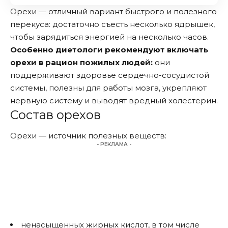
Орехи — отличный вариант быстрого и полезного
перекуса: достаточно съесть несколько ядрышек,
чтобы зарядиться энергией на несколько часов.
Особенно диетологи рекомендуют включать
орехи в рацион пожилых людей:
они
поддерживают здоровье сердечно-сосудистой
системы, полезны для работы мозга, укрепляют
нервную систему и выводят вредный холестерин.
Состав орехов
Орехи — источник полезных веществ:
- РЕКЛАМА -
ненасыщенных жирных кислот, в том числе