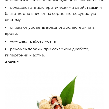
обладают антисклеротическими свойствами и
благотворно влияют на сердечно-сосудистую
систему;
снижают уровень вредного холестерина в
крови;
улучшают работу мозга;
рекомендованы при сахарном диабете,
гипертонии и астме.
Арахис