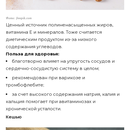
Фото: freepik.com
Ценный источник полиненасыщенных жиров,
витамина Е и минералов. Тоже считается
диетическим продуктом из-за низкого
содержания углеводов.
Польза для здоровья:
благотворно влияет на упругость сосудов и
сердечно-сосудистую систему в целом;
рекомендован при варикозе и
тромбофлебите;
за счет высокого содержания натрия, калия и
кальция помогает при авитаминозах и
хронической усталости.
Кешью