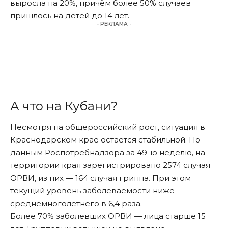
выросла на 20%, причём более 50% случаев
пришлось на детей до 14 лет.
- РЕКЛАМА -
А что на Кубани?
Несмотря на общероссийский рост, ситуация в
Краснодарском крае остаётся стабильной. По
данным Роспотребнадзора за 49-ю неделю, на
территории края зарегистрировано 2574 случая
ОРВИ, из них — 164 случая гриппа. При этом
текущий уровень заболеваемости ниже
среднемноголетнего в 6,4 раза.
Более 70% заболевших ОРВИ — лица старше 15