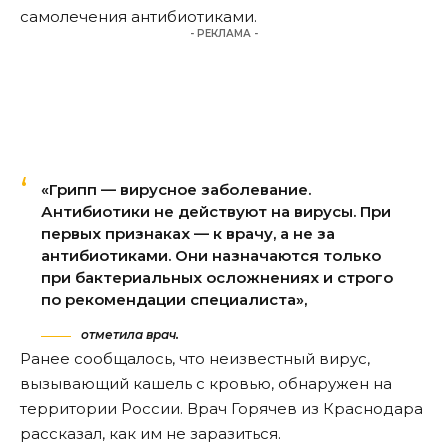
самолечения антибиотиками.
- РЕКЛАМА -
«Грипп — вирусное заболевание.
Антибиотики не действуют на вирусы. При
первых признаках — к врачу, а не за
антибиотиками. Они назначаются только
при бактериальных осложнениях и строго
по рекомендации специалиста»,
отметила врач.
Ранее сообщалось, что неизвестный вирус,
вызывающий кашель с кровью
, обнаружен на
территории России. Врач Горячев из Краснодара
рассказал, как им не заразиться.