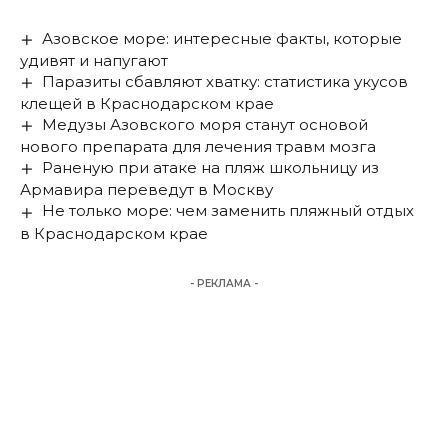
Азовское море: интересные факты, которые
удивят и напугают
Паразиты сбавляют хватку: статистика укусов
клещей в Краснодарском крае
Медузы Азовского моря станут основой
нового препарата для лечения травм мозга
Раненую при атаке на пляж школьницу из
Армавира переведут в Москву
Не только море: чем заменить пляжный отдых
в Краснодарском крае
- РЕКЛАМА -