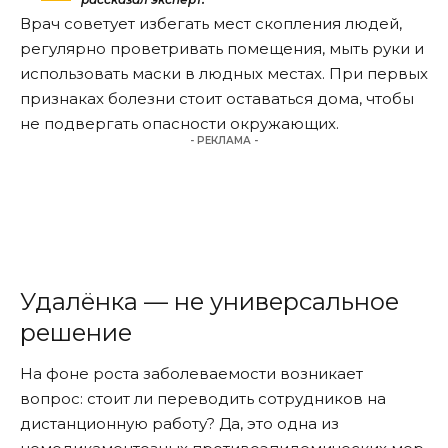
Врач советует избегать мест скопления людей,
регулярно проветривать помещения, мыть руки и
использовать маски в людных местах. При первых
признаках болезни стоит оставаться дома, чтобы
не подвергать опасности окружающих.
- РЕКЛАМА -
Удалёнка — не универсальное
решение
На фоне роста заболеваемости возникает
вопрос: стоит ли переводить сотрудников на
дистанционную работу? Да, это одна из