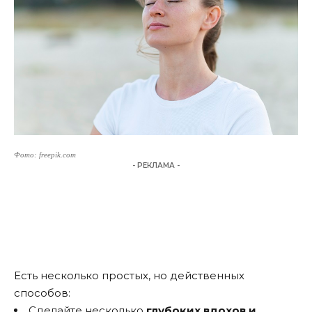
Фото: freepik.com
- РЕКЛАМА -
Есть несколько простых, но действенных
способов:
Сделайте несколько
глубоких вдохов и