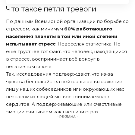
Что такое петля тревоги
По данным Всемирной организации по борьбе со
стрессом, как минимум
60% работающего
населения планеты в той или иной степени
испытывает стресс
. Невеселая статистика. Но
еще грустнее тот факт, что человек, находящийся
в стрессе, воспринимает всё вокруг в
негативном ключе.
Так, исследования подтверждают, что из-за
чувства беспокойства нейтральное выражение
лиц у наших собеседников или окружающих нас
незнакомых людей мы воспринимаем как
сердитое. А поддерживающие или счастливые
эмоции считываем как гнев или страх.
- РЕКЛАМА -