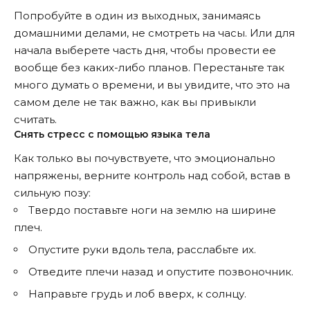
Попробуйте в один из выходных, занимаясь
домашними делами, не смотреть на часы. Или для
начала выберете часть дня, чтобы провести ее
вообще без каких-либо планов. Перестаньте так
много думать о времени, и вы увидите, что это на
самом деле не так важно, как вы привыкли
считать.
Снять стресс с помощью языка тела
Как только вы почувствуете, что эмоционально
напряжены, верните контроль над собой, встав в
сильную позу:
Твердо поставьте ноги на землю на ширине
плеч.
Опустите руки вдоль тела, расслабьте их.
Отведите плечи назад и опустите позвоночник.
Направьте грудь и лоб вверх, к солнцу.