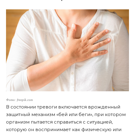
Фото: freepik.com
В состоянии тревоги включается врожденный
защитный механизм «бей или беги», при котором
организм пытается справиться с ситуацией,
которую он воспринимает как физическую или