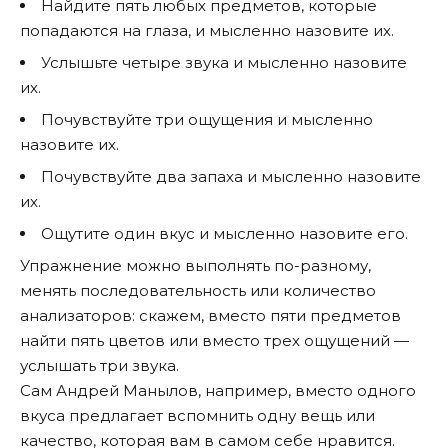
Найдите пять любых предметов, которые
попадаются на глаза, и мысленно назовите их.
Услышьте четыре звука и мысленно назовите
их.
Почувствуйте три ощущения и мысленно
назовите их.
Почувствуйте два запаха и мысленно назовите
их.
Ощутите один вкус и мысленно назовите его.
Упражнение можно выполнять по-разному,
менять последовательность или количество
анализаторов: скажем, вместо пяти предметов
найти пять цветов или вместо трех ощущений —
услышать три звука.
Сам Андрей Манылов, например, вместо одного
вкуса предлагает вспомнить одну вещь или
качество, которая вам в самом себе нравится.