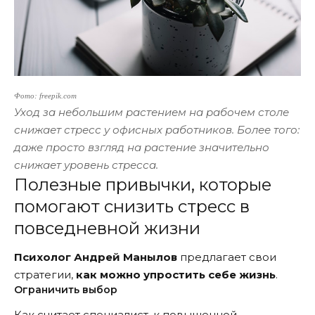
Фото: freepik.com
Уход за небольшим растением на рабочем столе
снижает стресс у офисных работников. Более того:
даже просто взгляд на растение значительно
снижает уровень стресса.
Полезные привычки, которые
помогают снизить стресс в
повседневной жизни
Психолог Андрей Манылов
предлагает свои
стратегии,
как можно упростить себе жизнь
.
Ограничить выбор
Как считает специалист, к повышенной