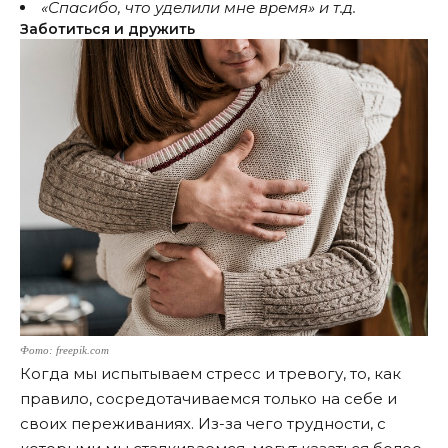
«Спасибо, что уделили мне время»
и т.д.
Заботиться и дружить
Фото: freepik.com
Когда мы испытываем стресс и тревогу, то, как
правило, сосредотачиваемся только на себе и
своих переживаниях. Из-за чего трудности, с