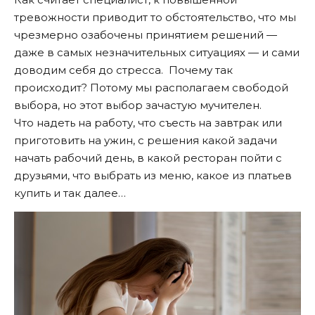
тревожности приводит то обстоятельство, что мы
чрезмерно озабочены принятием решений —
даже в самых незначительных ситуациях — и сами
доводим себя до стресса. Почему так
происходит? Потому мы располагаем свободой
выбора, но этот выбор зачастую мучителен.
Что надеть на работу, что съесть на завтрак или
приготовить на ужин, с решения какой задачи
начать рабочий день, в какой ресторан пойти с
друзьями, что выбрать из меню, какое из платьев
купить и так далее…