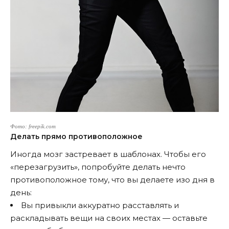
Фото: freepik.com
Делать прямо противоположное
Иногда мозг застревает в шаблонах. Чтобы его
«перезагрузить», попробуйте делать нечто
противоположное тому, что вы делаете изо дня в
день:
Вы привыкли аккуратно расставлять и
раскладывать вещи на своих местах — оставьте