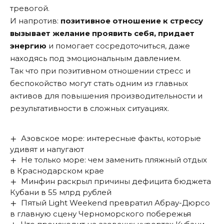
тревогой.
И напротив:
позитивное отношение к стрессу
вызывает желание проявить себя, придает
энергию
и помогает сосредоточиться, даже
находясь под эмоциональным давлением.
Так что при позитивном отношении стресс и
беспокойство могут стать одним из главных
активов для повышения производительности и
результативности в сложных ситуациях.
Азовское море: интересные факты, которые
удивят и напугают
Не только море: чем заменить пляжный отдых
в Краснодарском крае
Минфин раскрыл причины дефицита бюджета
Кубани в 55 млрд рублей
Пятый Light Weekend превратил Абрау-Дюрсо
в главную сцену Черноморского побережья