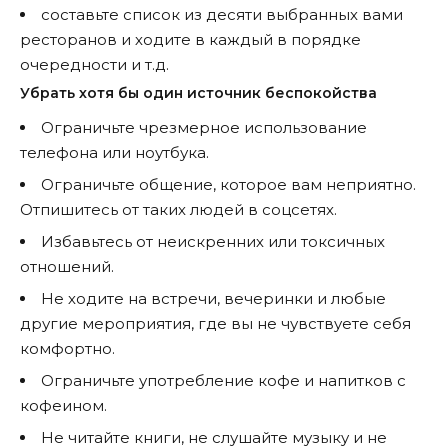
составьте список из десяти выбранных вами
ресторанов и ходите в каждый в порядке
очередности и т.д.
Убрать хотя бы один источник беспокойства
Ограничьте чрезмерное использование
телефона или ноутбука.
Ограничьте общение, которое вам неприятно.
Отпишитесь от таких людей в соцсетях.
Избавьтесь от неискренних или токсичных
отношений.
Не ходите на встречи, вечеринки и любые
другие мероприятия, где вы не чувствуете себя
комфортно.
Ограничьте употребление кофе и напитков с
кофеином.
Не читайте книги, не слушайте музыку и не