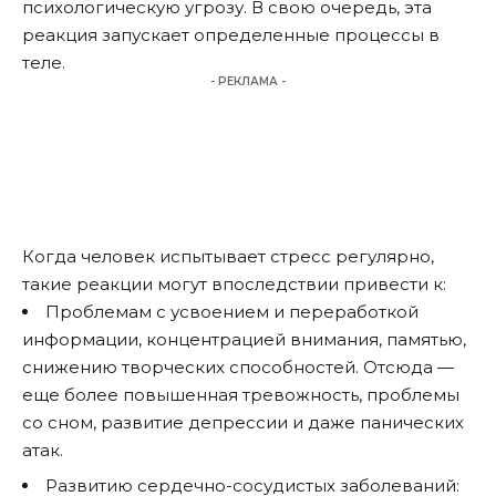
психологическую угрозу. В свою очередь, эта
реакция запускает определенные процессы в
теле.
- РЕКЛАМА -
Когда человек испытывает стресс регулярно,
такие реакции могут впоследствии привести к:
Проблемам с усвоением и переработкой
информации, концентрацией внимания, памятью,
снижению творческих способностей. Отсюда —
еще более повышенная тревожность, проблемы
со сном, развитие депрессии и даже панических
атак.
Развитию сердечно-сосудистых заболеваний: