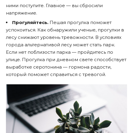
ними поступите. Главное — вы сбросили
напряжение.
Прогуляйтесь.
Пешая прогулка поможет
успокоиться. Как обнаружили ученые, прогулки в
лесу снижают уровень тревожности. В условиях
города альтернативой лесу может стать парк.
Если нет поблизости парка — пройдитесь по
улице. Прогулка при дневном свете способствует
выработке серотонина — гормона радости,
который поможет справиться с тревогой.