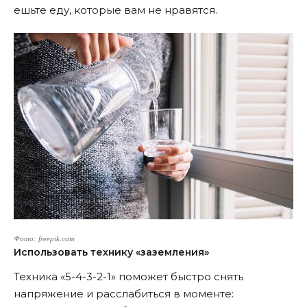
ешьте еду, которые вам не нравятся.
Фото: freepik.com
Использовать технику «заземления»
Техника «5-4-3-2-1» поможет быстро снять
напряжение и расслабиться в моменте: