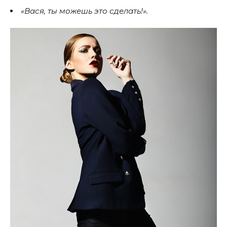
«Вася, ты можешь это сделать!».