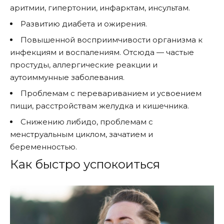
аритмии, гипертонии, инфарктам, инсультам.
Развитию диабета и ожирения.
Повышенной восприимчивости организма к
инфекциям и воспалениям. Отсюда — частые
простуды, аллергические реакции и
аутоиммунные заболевания.
Проблемам с перевариванием и усвоением
пищи, расстройствам желудка и кишечника.
Снижению либидо, проблемам с
менструальным циклом, зачатием и
беременностью.
Как быстро успокоиться