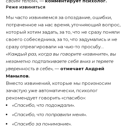
своим телом»,
—
комментирует психолог.
Реже извиняться
Мы часто извиняемся за опоздание, ошибки,
потраченное на нас время, уточняющий вопрос,
который хотим задать, за то, что не сразу поняли
своего собеседника, за то, что задумались и не
сразу отреагировали на чью-то просьбу…
«Каждый раз, когда вы говорите «извините», вы
незаметно подталкиваете себя вниз и теряете
уверенность в себе»,
—
отмечает Андрей
Манылов.
Вместо извинений, которые мы произносим
зачастую уже автоматически, психолог
рекомендует говорить «спасибо»:
«Спасибо, что подождали».
«Спасибо, что поправили меня».
«Спасибо за понимание».