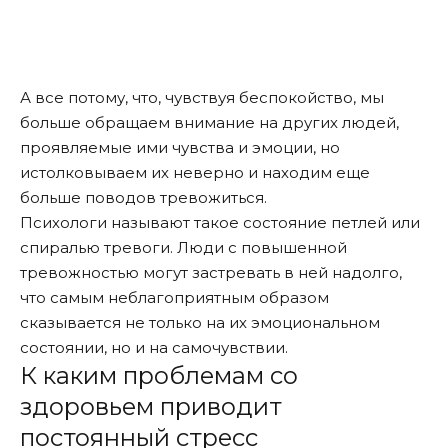
А все потому, что, чувствуя беспокойство, мы
больше обращаем внимание на других людей,
проявляемые ими чувства и эмоции, но
истолковываем их неверно и находим еще
больше поводов тревожиться.
Психологи называют такое состояние петлей или
спиралью тревоги. Люди с повышенной
тревожностью могут застревать в ней надолго,
что самым неблагоприятным образом
сказывается не только на их эмоциональном
состоянии, но и на самочувствии.
К каким проблемам со
здоровьем приводит
постоянный стресс