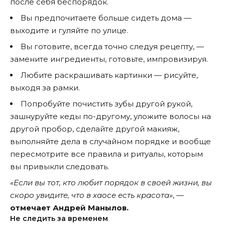
после себя беспорядок.
Вы предпочитаете больше сидеть дома —
выходите и гуляйте по улице.
Вы готовите, всегда точно следуя рецепту, —
замените ингредиенты, готовьте, импровизируя.
Любите раскрашивать картинки — рисуйте,
выходя за рамки.
Попробуйте почистить зубы другой рукой,
зашнуруйте кеды по-другому, уложите волосы на
другой пробор, сделайте другой макияж,
выполняйте дела в случайном порядке и вообще
пересмотрите все правила и ритуалы, которым
вы привыкли следовать.
«Если вы тот, кто любит порядок в своей жизни, вы
скоро увидите, что в хаосе есть красота»
, —
отмечает Андрей Манылов.
Не следить за временем