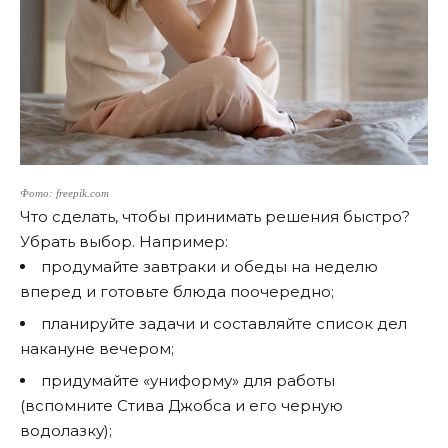
Фото: freepik.com
Что сделать, чтобы принимать решения быстро?
Убрать выбор. Например:
продумайте завтраки и обеды на неделю
вперед и готовьте блюда поочередно;
планируйте задачи и составляйте список дел
накануне вечером;
придумайте «униформу» для работы
(вспомните Стива Джобса и его черную
водолазку);