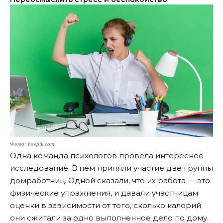
Фото: freepik.com
Одна команда психологов провела интересное
исследование. В нем приняли участие две группы
домработниц. Одной сказали, что их работа — это
физические упражнения, и давали участницам
оценки в зависимости от того, сколько калорий
они сжигали за одно выполненное дело по дому.