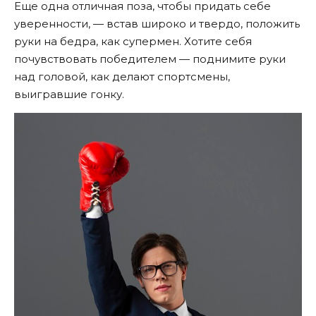
Еще одна отличная поза, чтобы придать себе
уверенности, — встав широко и твердо, положить
руки на бедра, как супермен. Хотите себя
почувствовать победителем — поднимите руки
над головой, как делают спортсмены,
выигравшие гонку.