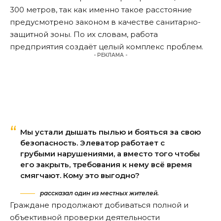
300 метров, так как именно такое расстояние
предусмотрено законом в качестве санитарно-
защитной зоны. По их словам, работа
предприятия создаёт целый комплекс проблем.
- РЕКЛАМА -
Мы устали дышать пылью и бояться за свою
безопасность. Элеватор работает с
грубыми нарушениями, а вместо того чтобы
его закрыть, требования к нему всё время
смягчают. Кому это выгодно?
рассказал один из местных жителей.
Граждане продолжают добиваться полной и
объективной проверки деятельности