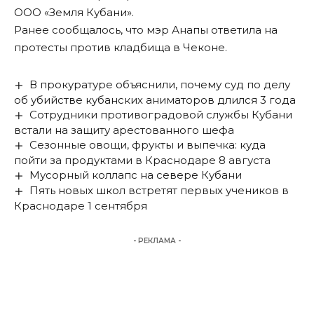
ООО «Земля Кубани».
Ранее сообщалось, что мэр Анапы
ответила на
протесты против кладбища в Чеконе
.
В прокуратуре объяснили, почему суд по делу
об убийстве кубанских аниматоров длился 3 года
Сотрудники противоградовой службы Кубани
встали на защиту арестованного шефа
Сезонные овощи, фрукты и выпечка: куда
пойти за продуктами в Краснодаре 8 августа
Мусорный коллапс на севере Кубани
Пять новых школ встретят первых учеников в
Краснодаре 1 сентября
- РЕКЛАМА -