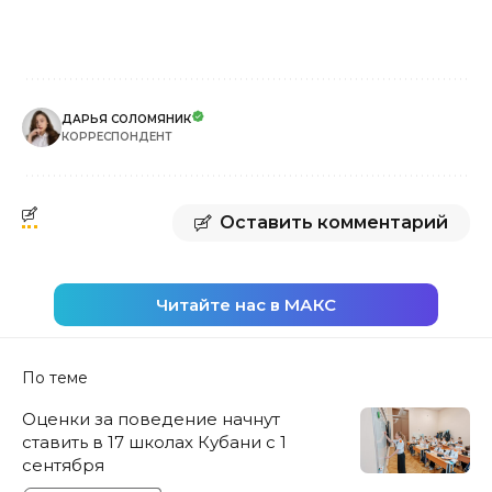
ДАРЬЯ СОЛОМЯНИК
КОРРЕСПОНДЕНТ
Оставить комментарий
Читайте нас в МАКС
По теме
Оценки за поведение начнут
ставить в 17 школах Кубани с 1
сентября