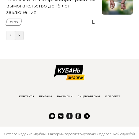
вымогательство до 15 лет
заключения
15:05
КОНТАКТЫ
РЕКЛАМА
ВАКАНСИИ
ЛИЦЕНЗИЯ СМИ
О ПРОЕКТЕ
Сетевое издание «Кубань Информ» зарегистрировано Федеральной службой