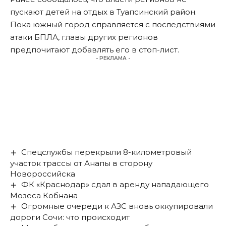
пускают детей на отдых в Туапсинский район
.
Пока южный город справляется с последствиями
атаки БПЛА, главы других регионов
предпочитают добавлять его в стоп-лист.
- РЕКЛАМА -
Спецслужбы перекрыли 8-километровый
участок трассы от Анапы в сторону
Новороссийска
ФК «Краснодар» сдал в аренду нападающего
Мозеса Кобнана
Огромные очереди к АЗС вновь оккупировали
дороги Сочи: что происходит