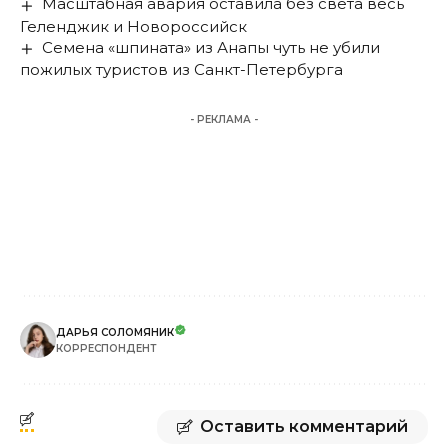
Масштабная авария оставила без света весь
Геленджик и Новороссийск
Семена «шпината» из Анапы чуть не убили
пожилых туристов из Санкт-Петербурга
- РЕКЛАМА -
ДАРЬЯ СОЛОМЯНИК
КОРРЕСПОНДЕНТ
Оставить комментарий