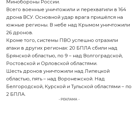
Минобороны России.
Всего военные уничтожили и перехватили в 164
дрона ВСУ. Основной удар врага пришёлся на
южные регионы. В небе над Крымом уничтожили
26 дронов.
Кроме того, системы ПВО успешно отразили
атаки в других регионах: 20 БПЛА сбили над
Брянской областью, по 9 – над Волгоградской,
Ростовской и Орловской областями.
Шесть дронов уничтожили над Липецкой
областью, пять – над Воронежской. Над
Белгородской, Курской и Тульской областями – по
2 БПЛА.
- РЕКЛАМА -