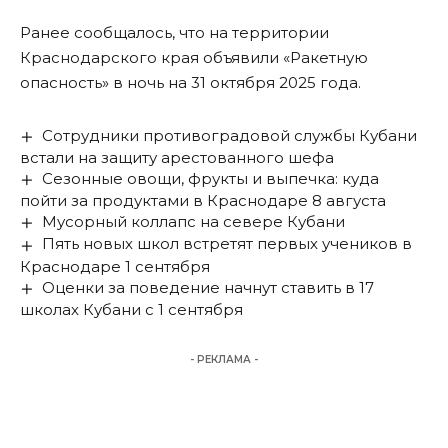
Ранее сообщалось, что на территории
Краснодарского края
объявили «Ракетную
опасность»
в ночь на 31 октября 2025 года.
Сотрудники противоградовой службы Кубани
встали на защиту арестованного шефа
Сезонные овощи, фрукты и выпечка: куда
пойти за продуктами в Краснодаре 8 августа
Мусорный коллапс на севере Кубани
Пять новых школ встретят первых учеников в
Краснодаре 1 сентября
Оценки за поведение начнут ставить в 17
школах Кубани с 1 сентября
- РЕКЛАМА -